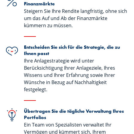
Finanzmärkte
Steigern Sie Ihre Rendite langfristig, ohne sich
um das Auf und Ab der Finanzmärkte
kümmern zu müssen.
Entscheiden Sie sich für die Strategie, die zu
Ihnen passt
Ihre Anlagestrategie wird unter
Berücksichtigung Ihrer Anlageziele, Ihres
Wissens und Ihrer Erfahrung sowie Ihrer
Wünsche in Bezug auf Nachhaltigkeit
festgelegt.
Übertragen Sie die tägliche Verwaltung Ihres
Portfolios
Ein Team von Spezialisten verwaltet Ihr
Vermögen und kümmert sich, Ihrem