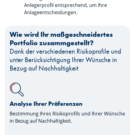
Anlegerprofil entsprechend, um Ihre
Anlageentscheidungen.
Wie wird Ihr maßgeschneidertes
Portfolio zusammgestellt?
Dank der verschiedenen Risikoprofile und
unter Berücksichtigung Ihrer Wünsche in
Bezug auf Nachhaltigkeit
Analyse Ihrer Präferenzen
Bestimmung Ihres Risikoprofils und Ihrer Wünsche
in Bezug auf Nachhaltigkeit.