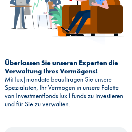
Überlassen Sie unseren Experten die
Verwaltung Ihres Vermögens!
Mit lux|mandate beauftragen Sie unsere
Spezialisten, Ihr Vermögen in unsere Palette
von Investmentfonds lux I funds zu investieren
und für Sie zu verwalten.