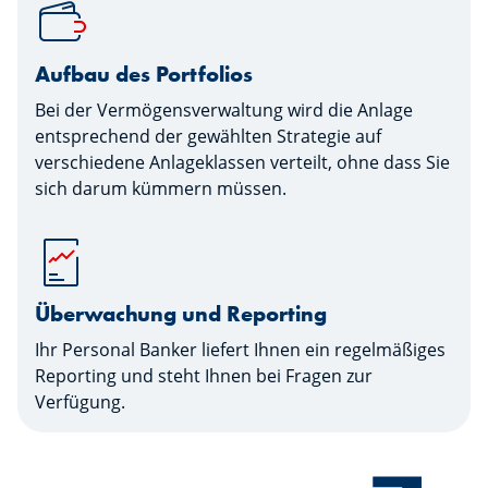
Aufbau des Portfolios
Bei der Vermögensverwaltung wird die Anlage
entsprechend der gewählten Strategie auf
verschiedene Anlageklassen verteilt, ohne dass Sie
sich darum kümmern müssen.
Überwachung und Reporting
Ihr Personal Banker liefert Ihnen ein regelmäßiges
Reporting und steht Ihnen bei Fragen zur
Verfügung.