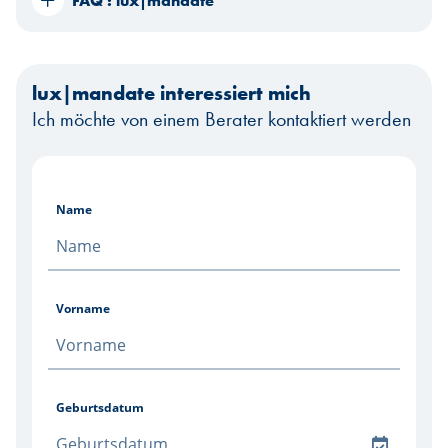
FAQ : lux|mandate
lux|mandate interessiert mich
Ich möchte von einem Berater kontaktiert werden
Name
Vorname
Geburtsdatum