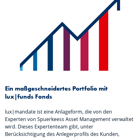
Ein maßgeschneidertes Portfolio mit
lux|funds Fonds
lux|mandate ist eine Anlageform, die von den
Experten von Spuerkeess Asset Management verwaltet
wird. Dieses Expertenteam gibt, unter
Berücksichtigung des Anlegerprofils des Kunden,