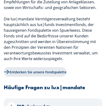
Empfehlungen für die Zuteilung von Anlageklassen,
sowie von Wirtschafts- und geografischen Sektoren.
Die lux|mandate Vermögensverwaltung besteht
hauptsächlich aus lux|funds Investmentfonds, der
hauseigenen Fondspalette von Spuerkeess. Diese
Fonds sind auf die Bedürfnisse unserer Kunden
zugeschnitten und werden in Übereinstimmung mit
den Prinzipien der Vereinten Nationen für
verantwortungsbewusstes Investment verwaltet, um
auch Ihre Werte widerzuspiegeln.
Entdecken Sie unsere Fondspalette
Häufige Fragen zu lux|mandate