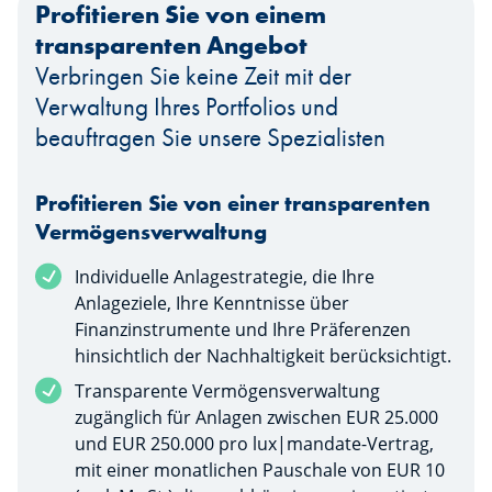
Profitieren Sie von einem
transparenten Angebot
Verbringen Sie keine Zeit mit der
Verwaltung Ihres Portfolios und
beauftragen Sie unsere Spezialisten
Profitieren Sie von einer transparenten
Vermögensverwaltung
Individuelle Anlagestrategie, die Ihre
Anlageziele, Ihre Kenntnisse über
Finanzinstrumente und Ihre Präferenzen
hinsichtlich der Nachhaltigkeit berücksichtigt.
Transparente Vermögensverwaltung
zugänglich für Anlagen zwischen EUR 25.000
und EUR 250.000 pro lux|mandate-Vertrag,
mit einer monatlichen Pauschale von EUR 10