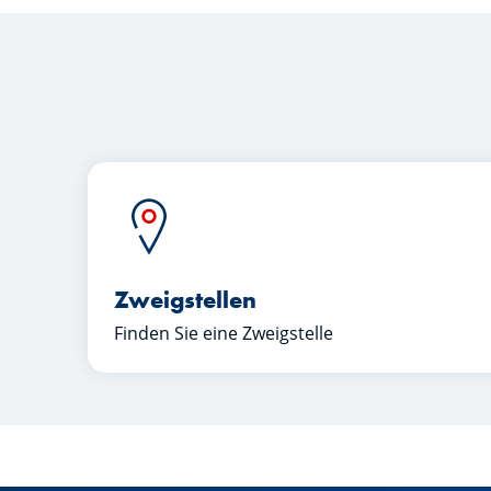
Zweigstellen
Finden Sie eine Zweigstelle