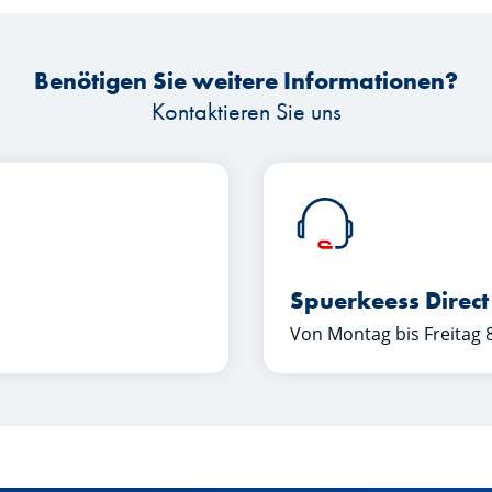
Benötigen Sie weitere Informationen?
Kontaktieren Sie uns
Spuerkeess Direct
Von Montag bis Freitag 8