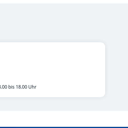
.00 bis 18.00 Uhr