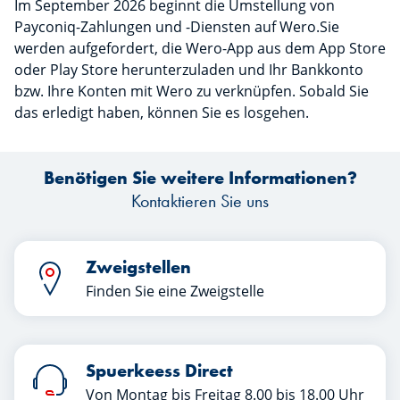
Im September 2026 beginnt die Umstellung von
Payconiq-Zahlungen und -Diensten auf Wero.Sie
werden aufgefordert, die Wero-App aus dem App Store
oder Play Store herunterzuladen und Ihr Bankkonto
bzw. Ihre Konten mit Wero zu verknüpfen. Sobald Sie
das erledigt haben, können Sie es losgehen.
Benötigen Sie weitere Informationen?
Kontaktieren Sie uns
Zweigstellen
Finden Sie eine Zweigstelle
Spuerkeess Direct
Von Montag bis Freitag 8.00 bis 18.00 Uhr