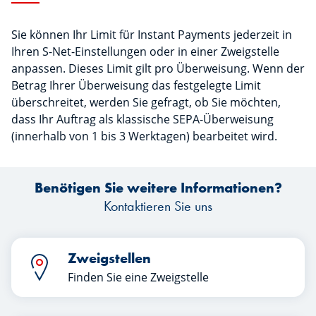
Sie können Ihr Limit für Instant Payments jederzeit in
Ihren S-Net-Einstellungen oder in einer Zweigstelle
anpassen. Dieses Limit gilt pro Überweisung. Wenn der
Betrag Ihrer Überweisung das festgelegte Limit
überschreitet, werden Sie gefragt, ob Sie möchten,
dass Ihr Auftrag als klassische SEPA-Überweisung
(innerhalb von 1 bis 3 Werktagen) bearbeitet wird.
Benötigen Sie weitere Informationen?
Kontaktieren Sie uns
Zweigstellen
Finden Sie eine Zweigstelle