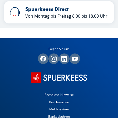
Spuerkeess Direct
Von Montag bis Freitag 8.00 bis 18.00 Uhr
Folgen Sie uns
Rechtliche Hinweise
Beschwerden
Meldesystem
Bankgebühren