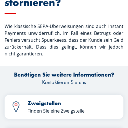
stornieren?
Wie klassische SEPA-Überweisungen sind auch Instant
Payments unwiderruflich. Im Fall eines Betrugs oder
Fehlers versucht Spuerkeess, dass der Kunde sein Geld
zurückerhält. Dass dies gelingt, können wir jedoch
nicht garantieren.
Benötigen Sie weitere Informationen?
Kontaktieren Sie uns
Zweigstellen
Finden Sie eine Zweigstelle