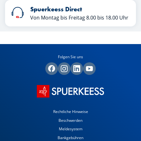
Spuerkeess Direct
Von Montag bis Freitag 8.00 bis 18.00 Uhr
Folgen Sie uns
Rechtliche Hinweise
Beschwerden
Meldesystem
Bankgebühren