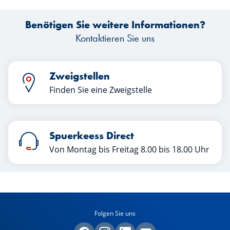
Benötigen Sie weitere Informationen?
Kontaktieren Sie uns
Zweigstellen
Finden Sie eine Zweigstelle
Spuerkeess Direct
Von Montag bis Freitag 8.00 bis 18.00 Uhr
Folgen Sie uns