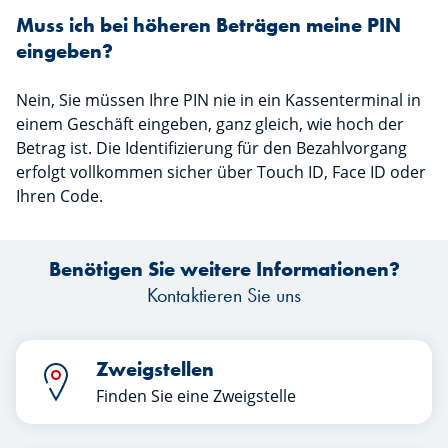
Muss ich bei höheren Beträgen meine PIN
eingeben?
Nein, Sie müssen Ihre PIN nie in ein Kassenterminal in
einem Geschäft eingeben, ganz gleich, wie hoch der
Betrag ist. Die Identifizierung für den Bezahlvorgang
erfolgt vollkommen sicher über Touch ID, Face ID oder
Ihren Code.
Benötigen Sie weitere Informationen?
Kontaktieren Sie uns
Zweigstellen
Finden Sie eine Zweigstelle