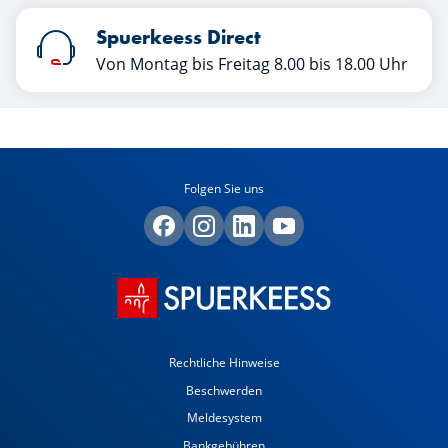
Spuerkeess Direct
Von Montag bis Freitag 8.00 bis 18.00 Uhr
Folgen Sie uns
Rechtliche Hinweise
Beschwerden
Meldesystem
Bankgebühren