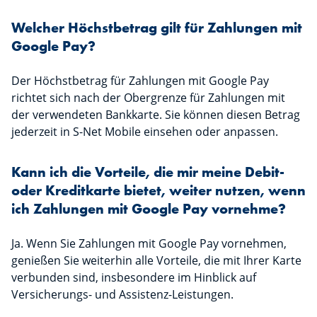
Welcher Höchstbetrag gilt für Zahlungen mit
Google Pay?
Der Höchstbetrag für Zahlungen mit Google Pay
richtet sich nach der Obergrenze für Zahlungen mit
der verwendeten Bankkarte. Sie können diesen Betrag
jederzeit in S-Net Mobile einsehen oder anpassen.
Kann ich die Vorteile, die mir meine Debit-
oder Kreditkarte bietet, weiter nutzen, wenn
ich Zahlungen mit Google Pay vornehme?
Ja. Wenn Sie Zahlungen mit Google Pay vornehmen,
genießen Sie weiterhin alle Vorteile, die mit Ihrer Karte
verbunden sind, insbesondere im Hinblick auf
Versicherungs- und Assistenz-Leistungen.