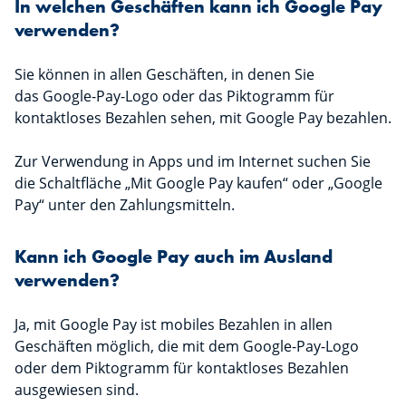
In welchen Geschäften kann ich Google Pay
verwenden?
Sie können in allen Geschäften, in denen Sie
das Google-Pay-Logo oder das Piktogramm für
kontaktloses Bezahlen sehen, mit Google Pay bezahlen.
Zur Verwendung in Apps und im Internet suchen Sie
die Schaltfläche „Mit Google Pay kaufen“ oder „Google
Pay“ unter den Zahlungsmitteln.
Kann ich Google Pay auch im Ausland
verwenden?
Ja, mit Google Pay ist mobiles Bezahlen in allen
Geschäften möglich, die mit dem Google-Pay-Logo
oder dem Piktogramm für kontaktloses Bezahlen
ausgewiesen sind.