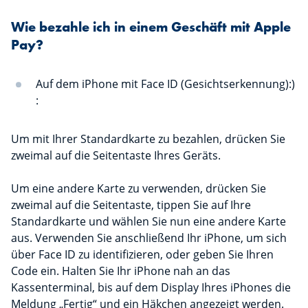
Wie bezahle ich in einem Geschäft mit Apple
Pay?
Auf dem iPhone mit Face ID (Gesichtserkennung):)
:
Um mit Ihrer Standardkarte zu bezahlen, drücken Sie
zweimal auf die Seitentaste Ihres Geräts.
Um eine andere Karte zu verwenden, drücken Sie
zweimal auf die Seitentaste, tippen Sie auf Ihre
Standardkarte und wählen Sie nun eine andere Karte
aus. Verwenden Sie anschließend Ihr iPhone, um sich
über Face ID zu identifizieren, oder geben Sie Ihren
Code ein. Halten Sie Ihr iPhone nah an das
Kassenterminal, bis auf dem Display Ihres iPhones die
Meldung „Fertig“ und ein Häkchen angezeigt werden.