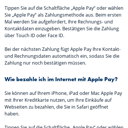
Tippen Sie auf die Schaltfläche „Apple Pay“ oder wählen
Sie „Apple Pay“ als Zahlungsmethode aus. Beim ersten
Mal werden Sie aufgefordert, Ihre Rechnungs- und
Kontaktdaten einzugeben. Bestätigen Sie die Zahlung
über Touch ID oder Face ID.
Bei der nächsten Zahlung fügt Apple Pay Ihre Kontakt-
und Rechnungsdaten automatisch ein, sodass Sie die
Zahlung nur noch bestätigen müssen.
Wie bezahle ich im Internet mit Apple Pay?
Sie können auf Ihrem iPhone, iPad oder Mac Apple Pay
mit Ihrer Kreditkarte nutzen, um Ihre Einkäufe auf
Webseiten zu bezahlen, die Sie in Safari geöffnet
haben.
Tippen Sie auf die Schaltfläche „Apple Pay“ oder wählen