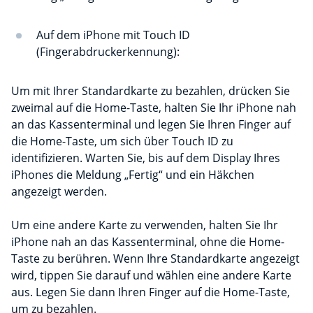
Auf dem iPhone mit Touch ID
(Fingerabdruckerkennung):
Um mit Ihrer Standardkarte zu bezahlen, drücken Sie
zweimal auf die Home-Taste, halten Sie Ihr iPhone nah
an das Kassenterminal und legen Sie Ihren Finger auf
die Home-Taste, um sich über Touch ID zu
identifizieren. Warten Sie, bis auf dem Display Ihres
iPhones die Meldung „Fertig“ und ein Häkchen
angezeigt werden.
Um eine andere Karte zu verwenden, halten Sie Ihr
iPhone nah an das Kassenterminal, ohne die Home-
Taste zu berühren. Wenn Ihre Standardkarte angezeigt
wird, tippen Sie darauf und wählen eine andere Karte
aus. Legen Sie dann Ihren Finger auf die Home-Taste,
um zu bezahlen.