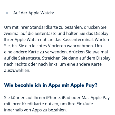
Auf der Apple Watch:
Um mit Ihrer Standardkarte zu bezahlen, drücken Sie
zweimal auf die Seitentaste und halten Sie das Display
Ihrer Apple Watch nah an das Kassenterminal. Warten
Sie, bis Sie ein leichtes Vibrieren wahrnehmen. Um
eine andere Karte zu verwenden, drücken Sie zweimal
auf die Seitentaste. Streichen Sie dann auf dem Display
nach rechts oder nach links, um eine andere Karte
auszuwählen.
Wie bezahle ich in Apps mit Apple Pay?
Sie können auf Ihrem iPhone, iPad oder Mac Apple Pay
mit Ihrer Kreditkarte nutzen, um Ihre Einkäufe
innerhalb von Apps zu bezahlen.