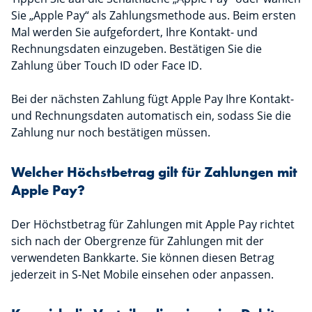
Sie „Apple Pay“ als Zahlungsmethode aus. Beim ersten
Mal werden Sie aufgefordert, Ihre Kontakt- und
Rechnungsdaten einzugeben. Bestätigen Sie die
Zahlung über Touch ID oder Face ID.
Bei der nächsten Zahlung fügt Apple Pay Ihre Kontakt-
und Rechnungsdaten automatisch ein, sodass Sie die
Zahlung nur noch bestätigen müssen.
Welcher Höchstbetrag gilt für Zahlungen mit
Apple Pay?
Der Höchstbetrag für Zahlungen mit Apple Pay richtet
sich nach der Obergrenze für Zahlungen mit der
verwendeten Bankkarte. Sie können diesen Betrag
jederzeit in S-Net Mobile einsehen oder anpassen.