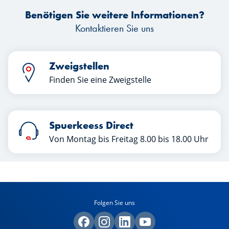
Benötigen Sie weitere Informationen?
Kontaktieren Sie uns
Zweigstellen
Finden Sie eine Zweigstelle
Spuerkeess Direct
Von Montag bis Freitag 8.00 bis 18.00 Uhr
Folgen Sie uns