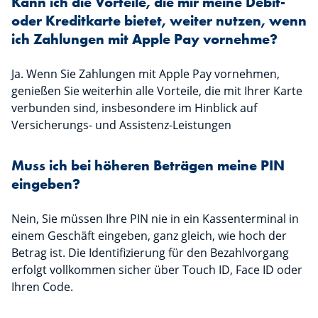
Kann ich die Vorteile, die mir meine Debit-
oder Kreditkarte bietet, weiter nutzen, wenn
ich Zahlungen mit Apple Pay vornehme?
Ja. Wenn Sie Zahlungen mit Apple Pay vornehmen,
genießen Sie weiterhin alle Vorteile, die mit Ihrer Karte
verbunden sind, insbesondere im Hinblick auf
Versicherungs- und Assistenz-Leistungen
Muss ich bei höheren Beträgen meine PIN
eingeben?
Nein, Sie müssen Ihre PIN nie in ein Kassenterminal in
einem Geschäft eingeben, ganz gleich, wie hoch der
Betrag ist. Die Identifizierung für den Bezahlvorgang
erfolgt vollkommen sicher über Touch ID, Face ID oder
Ihren Code.