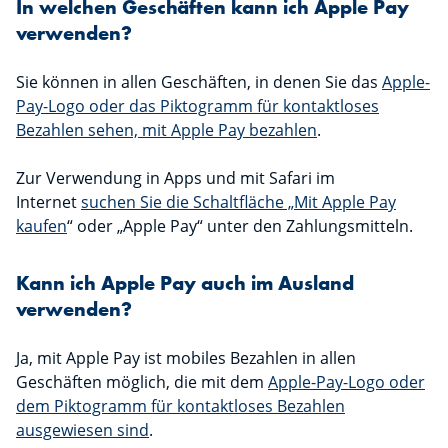
In welchen Geschäften kann ich Apple Pay
verwenden?
Sie können in allen Geschäften, in denen Sie das
Apple-
Pay-Logo oder das Piktogramm für kontaktloses
Bezahlen sehen, mit Apple Pay bezahlen
.
Zur Verwendung in Apps und mit Safari im
Internet
suchen Sie die Schaltfläche „Mit Apple Pay
kaufen
“ oder „Apple Pay“ unter den Zahlungsmitteln.
Kann ich Apple Pay auch im Ausland
verwenden?
Ja, mit Apple Pay ist mobiles Bezahlen in allen
Geschäften möglich, die mit dem
Apple-Pay-Logo oder
dem Piktogramm für kontaktloses Bezahlen
ausgewiesen sind
.