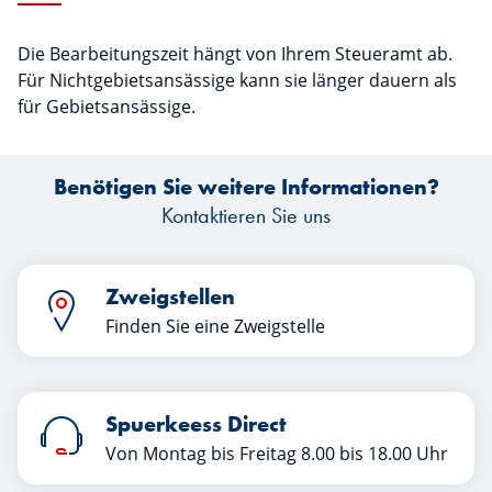
Die Bearbeitungszeit hängt von Ihrem Steueramt ab.
Für Nichtgebietsansässige kann sie länger dauern als
für Gebietsansässige.
Benötigen Sie weitere Informationen?
Kontaktieren Sie uns
Zweigstellen
Finden Sie eine Zweigstelle
Spuerkeess Direct
Von Montag bis Freitag 8.00 bis 18.00 Uhr