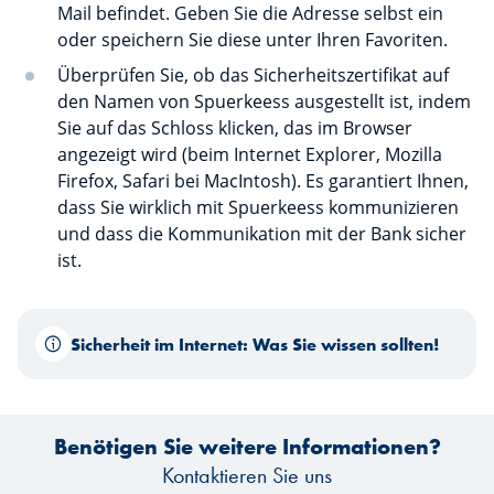
Mail befindet. Geben Sie die Adresse selbst ein
oder speichern Sie diese unter Ihren Favoriten.
Überprüfen Sie, ob das Sicherheitszertifikat auf
den Namen von Spuerkeess ausgestellt ist, indem
Sie auf das Schloss klicken, das im Browser
angezeigt wird (beim Internet Explorer, Mozilla
Firefox, Safari bei MacIntosh). Es garantiert Ihnen,
dass Sie wirklich mit Spuerkeess kommunizieren
und dass die Kommunikation mit der Bank sicher
ist.
Sicherheit im Internet: Was Sie wissen sollten!
Benötigen Sie weitere Informationen?
Kontaktieren Sie uns