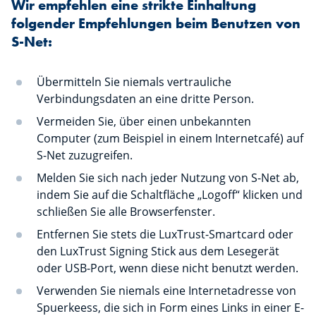
Wir empfehlen eine strikte Einhaltung
folgender Empfehlungen beim Benutzen von
S-Net:
Übermitteln Sie niemals vertrauliche
Verbindungsdaten an eine dritte Person.
Vermeiden Sie, über einen unbekannten
Computer (zum Beispiel in einem Internetcafé) auf
S-Net zuzugreifen.
Melden Sie sich nach jeder Nutzung von S-Net ab,
indem Sie auf die Schaltfläche „Logoff“ klicken und
schließen Sie alle Browserfenster.
Entfernen Sie stets die LuxTrust-Smartcard oder
den LuxTrust Signing Stick aus dem Lesegerät
oder USB-Port, wenn diese nicht benutzt werden.
Verwenden Sie niemals eine Internetadresse von
Spuerkeess, die sich in Form eines Links in einer E-