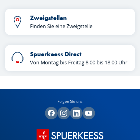
Zweigstellen
Finden Sie eine Zweigstelle
Spuerkeess Direct
Von Montag bis Freitag 8.00 bis 18.00 Uhr
Folgen Sie uns