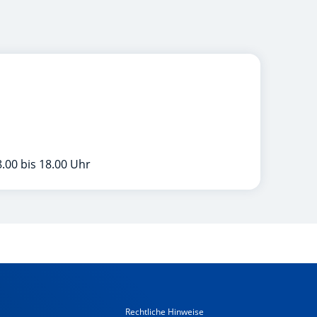
.00 bis 18.00 Uhr
Rechtliche Hinweise