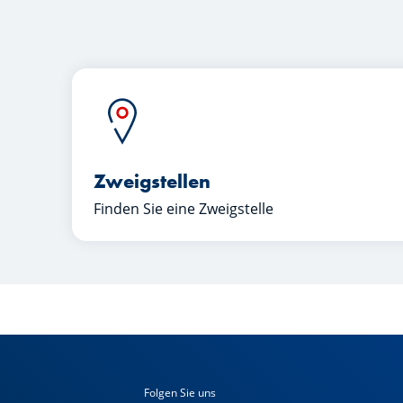
Zweigstellen
Finden Sie eine Zweigstelle
Folgen Sie uns