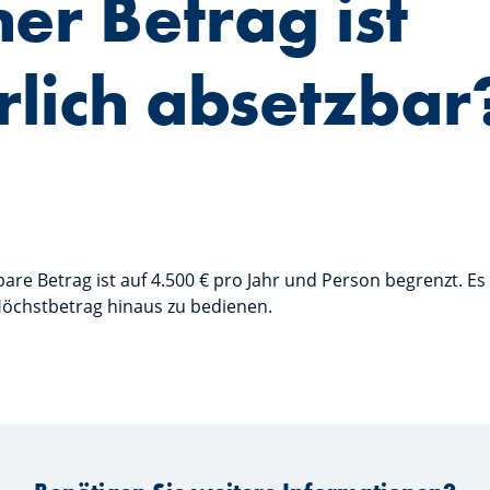
er Betrag ist
rlich absetzbar
are Betrag ist auf 4.500 € pro Jahr und Person begrenzt. Es 
Höchstbetrag hinaus zu bedienen.