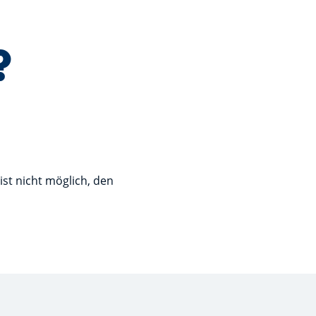
?
ist nicht möglich, den