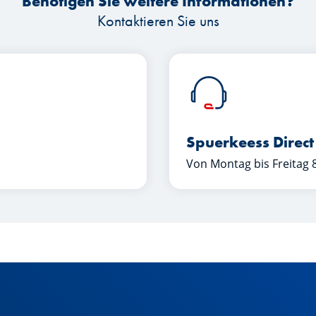
Benötigen Sie weitere Informationen?
Kontaktieren Sie uns
Spuerkeess Direct
Von Montag bis Freitag 8