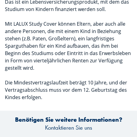
Das ist ein Lebensversicherungsprodukt, mit dem das
Studium von Kindern finanziert werden soll.
Mit LALUX Study Cover können Eltern, aber auch alle
andere Personen, die mit einem Kind in Beziehung
stehen (z.B. Paten, Großeltern), ein langfristiges
Sparguthaben für ein Kind aufbauen, das ihm bei
Beginn des Studiums oder Eintritt in das Erwerbsleben
in Form von vierteljährlichen Renten zur Verfügung
gestellt wird.
Die Mindestvertragslaufzeit beträgt 10 Jahre, und der
Vertragsabschluss muss vor dem 12. Geburtstag des
Kindes erfolgen.
Benötigen Sie weitere Informationen?
Kontaktieren Sie uns