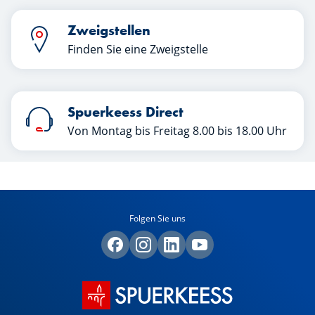
Zweigstellen
Finden Sie eine Zweigstelle
Spuerkeess Direct
Von Montag bis Freitag 8.00 bis 18.00 Uhr
Folgen Sie uns