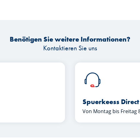
Benötigen Sie weitere Informationen?
Kontaktieren Sie uns
Spuerkeess Direct
Von Montag bis Freitag 8