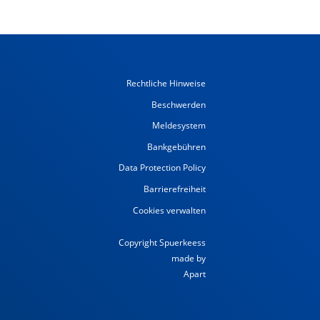
Rechtliche Hinweise
Beschwerden
Meldesystem
Bankgebühren
Data Protection Policy
Barrierefreiheit
Cookies verwalten
Copyright Spuerkeess
made by
Apart