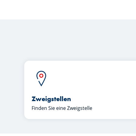
Zweigstellen
Finden Sie eine Zweigstelle