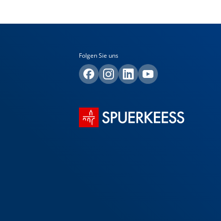
Folgen Sie uns