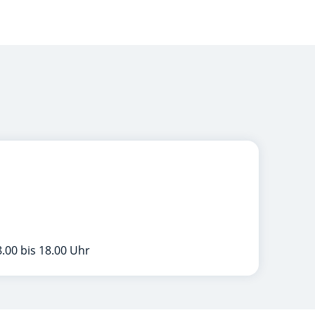
.00 bis 18.00 Uhr