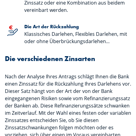
Zinssatz oder eine Kombination aus beidem
vereinbart werden.
Die Art der Rückzahlung
Klassisches Darlehen, Flexibles Darlehen, mit
oder ohne Überbrückungsdarlehen...
Die verschiedenen Zinsarten
Nach der Analyse Ihres Antrags schlägt Ihnen die Bank
einen Zinssatz für die Rückzahlung Ihres Darlehens vor.
Dieser Satz hängt von der Art der von der Bank
eingegangenen Risiken sowie vom Refinanzierungssatz
der Banken ab. Diese Refinanzierungssätze schwanken
im Zeitverlauf. Mit der Wahl eines festen oder variablen
Zinssatzes entscheiden Sie, ob Sie diesen
Zinssatzschwankungen folgen möchten oder es
vorziehen, sich über einen im Voraus vereinbarten