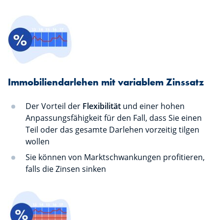
Immobiliendarlehen mit variablem Zinssatz
Der Vorteil der
Flexibilität
und einer hohen
Anpassungsfähigkeit für den Fall, dass Sie einen
Teil oder das gesamte Darlehen vorzeitig tilgen
wollen
Sie können von Marktschwankungen profitieren,
falls die Zinsen sinken