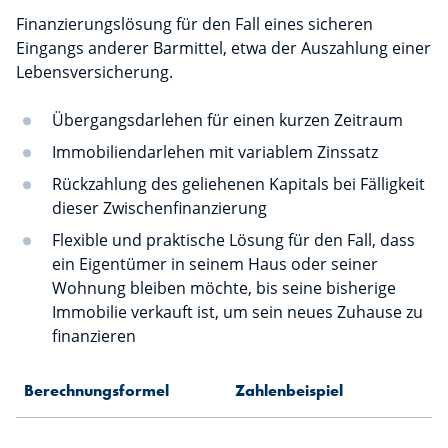
Finanzierungslösung für den Fall eines sicheren
Eingangs anderer Barmittel, etwa der Auszahlung einer
Lebensversicherung.
Übergangsdarlehen für einen kurzen Zeitraum
Immobiliendarlehen mit variablem Zinssatz
Rückzahlung des geliehenen Kapitals bei Fälligkeit
dieser Zwischenfinanzierung
Flexible und praktische Lösung für den Fall, dass
ein Eigentümer in seinem Haus oder seiner
Wohnung bleiben möchte, bis seine bisherige
Immobilie verkauft ist, um sein neues Zuhause zu
finanzieren
Berechnungsformel
Zahlenbeispiel