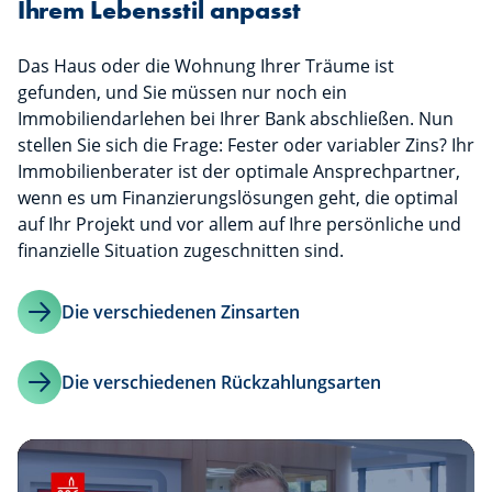
Ihrem Lebensstil anpasst
Das Haus oder die Wohnung Ihrer Träume ist
gefunden, und Sie müssen nur noch ein
Immobiliendarlehen bei Ihrer Bank abschließen. Nun
stellen Sie sich die Frage: Fester oder variabler Zins? Ihr
Immobilienberater ist der optimale Ansprechpartner,
wenn es um Finanzierungslösungen geht, die optimal
auf Ihr Projekt und vor allem auf Ihre persönliche und
finanzielle Situation zugeschnitten sind.
Die verschiedenen Zinsarten
Die verschiedenen Rückzahlungsarten