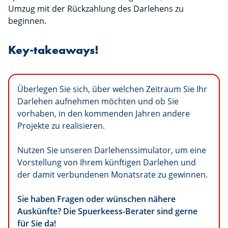
Umzug mit der Rückzahlung des Darlehens zu
beginnen.
Key-takeaways!
Überlegen Sie sich, über welchen Zeitraum Sie Ihr
Darlehen aufnehmen möchten und ob Sie
vorhaben, in den kommenden Jahren andere
Projekte zu realisieren.
Nutzen Sie unseren Darlehenssimulator, um eine
Vorstellung von Ihrem künftigen Darlehen und
der damit verbundenen Monatsrate zu gewinnen.
Sie haben Fragen oder wünschen nähere
Auskünfte? Die Spuerkeess-Berater sind gerne
für Sie da!