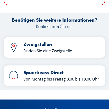
Benötigen Sie weitere Informationen?
Kontaktieren Sie uns
Zweigstellen
Finden Sie eine Zweigstelle
Spuerkeess Direct
Von Montag bis Freitag 8.00 bis 18.00 Uhr