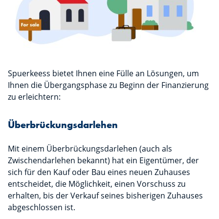
Spuerkeess bietet Ihnen eine Fülle an Lösungen, um
Ihnen die Übergangsphase zu Beginn der Finanzierung
zu erleichtern:
Überbrückungsdarlehen
Mit einem Überbrückungsdarlehen (auch als
Zwischendarlehen bekannt) hat ein Eigentümer, der
sich für den Kauf oder Bau eines neuen Zuhauses
entscheidet, die Möglichkeit, einen Vorschuss zu
erhalten, bis der Verkauf seines bisherigen Zuhauses
abgeschlossen ist.