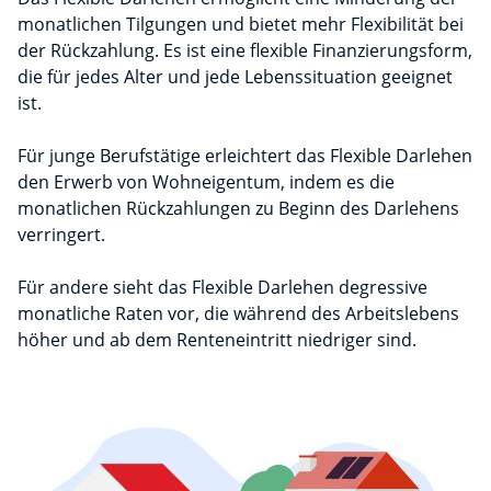
monatlichen Tilgungen und bietet mehr Flexibilität bei
der Rückzahlung. Es ist eine flexible Finanzierungsform,
die für jedes Alter und jede Lebenssituation geeignet
ist.
Für junge Berufstätige erleichtert das Flexible Darlehen
den Erwerb von Wohneigentum, indem es die
monatlichen Rückzahlungen zu Beginn des Darlehens
verringert.
Für andere sieht das Flexible Darlehen degressive
monatliche Raten vor, die während des Arbeitslebens
höher und ab dem Renteneintritt niedriger sind.