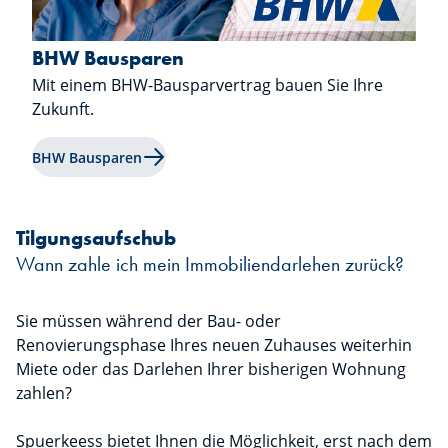
BHW Bausparen
Mit einem BHW-Bausparvertrag bauen Sie Ihre
Zukunft.
Mehr erfahren über "BHW Bausparen"
BHW Bausparen
Tilgungsaufschub
Wann zahle ich mein Immobiliendarlehen zurück?
Sie müssen während der Bau- oder
Renovierungsphase Ihres neuen Zuhauses weiterhin
Miete oder das Darlehen Ihrer bisherigen Wohnung
zahlen?
Spuerkeess bietet Ihnen die Möglichkeit, erst nach dem