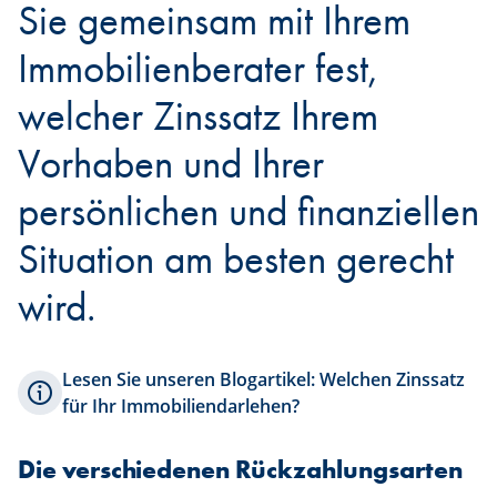
Sie gemeinsam mit Ihrem
Immobilienberater fest,
welcher Zinssatz Ihrem
Vorhaben und Ihrer
persönlichen und finanziellen
Situation am besten gerecht
wird.
Lesen Sie unseren Blogartikel: Welchen Zinssatz
für Ihr Immobiliendarlehen?
Die verschiedenen Rückzahlungsarten