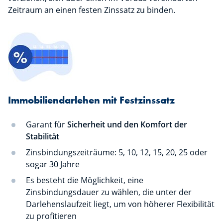
Zeitraum an einen festen Zinssatz zu binden.
Immobiliendarlehen mit Festzinssatz
Garant für
Sicherheit und den Komfort der
Stabilität
Zinsbindungszeiträume: 5, 10, 12, 15, 20, 25 oder
sogar 30 Jahre
Es besteht die Möglichkeit, eine
Zinsbindungsdauer zu wählen, die unter der
Darlehenslaufzeit liegt, um von höherer Flexibilität
zu profitieren