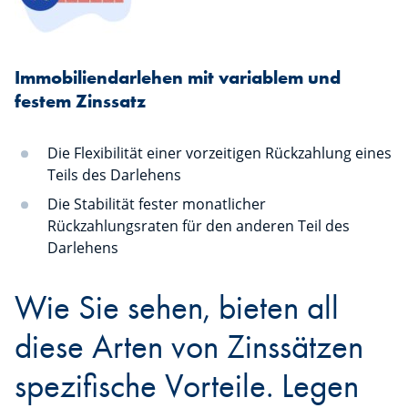
Immobiliendarlehen mit variablem und
festem Zinssatz
Die Flexibilität einer vorzeitigen Rückzahlung eines
Teils des Darlehens
Die Stabilität fester monatlicher
Rückzahlungsraten für den anderen Teil des
Darlehens
Wie Sie sehen, bieten all
diese Arten von Zinssätzen
spezifische Vorteile. Legen