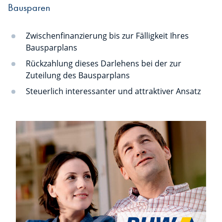
Bausparen
Zwischenfinanzierung bis zur Fälligkeit Ihres
Bausparplans
Rückzahlung dieses Darlehens bei der zur
Zuteilung des Bausparplans
Steuerlich interessanter und attraktiver Ansatz