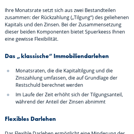
Ihre Monatsrate setzt sich aus zwei Bestandteilen
zusammen: der Rückzahlung („Tilgung“) des geliehenen
Kapitals und den Zinsen. Bei der Zusammensetzung
dieser beiden Komponenten bietet Spuerkeess Ihnen
eine gewisse Flexibilität.
Das „klassische“ Immobiliendarlehen
Monatsraten, die die Kapitaltilgung und die
Zinszahlung umfassen, die auf Grundlage der
Restschuld berechnet werden
Im Laufe der Zeit erhöht sich der Tilgungsanteil,
während der Anteil der Zinsen abnimmt
Flexibles Darlehen
Das Flexible Darlehen ermöglicht eine Minderung der