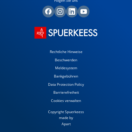
Folgen Sie uns
Rechtliche Hinweise
Beschwerden
Meldesystem
Bankgebühren
Data Protection Policy
Barrierefreiheit
Cookies verwalten
Copyright Spuerkeess
made by
Apart