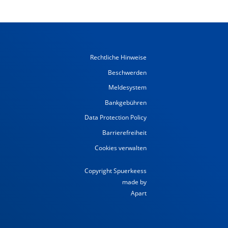
Rechtliche Hinweise
Beschwerden
Meldesystem
Bankgebühren
Data Protection Policy
Barrierefreiheit
Cookies verwalten
Copyright Spuerkeess
made by
Apart