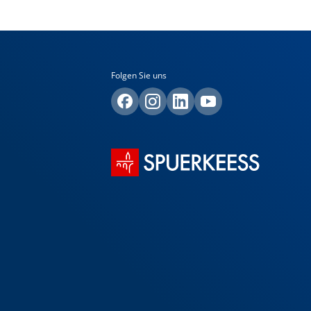
Folgen Sie uns