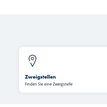
Zweigstellen
Finden Sie eine Zweigstelle