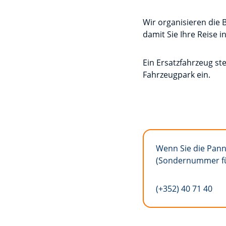
Wir organisieren die
damit Sie Ihre Reise i
Ein Ersatzfahrzeug ste
Fahrzeugpark ein.
Wenn Sie die Pann
(Sondernummer fü
(+352) 40 71 40