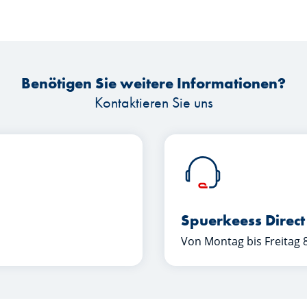
Benötigen Sie weitere Informationen?
Kontaktieren Sie uns
Spuerkeess Direct
Von Montag bis Freitag 8