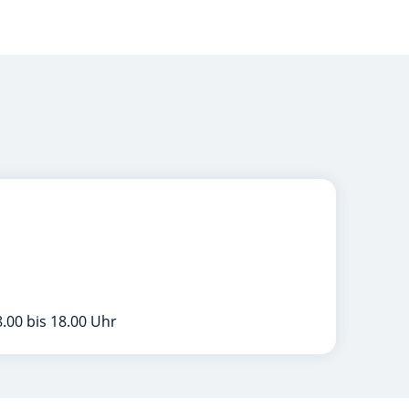
.00 bis 18.00 Uhr