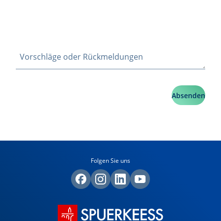
Absenden
Folgen Sie uns