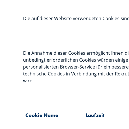
Die auf dieser Website verwendeten Cookies sin
Die Annahme dieser Cookies ermöglicht Ihnen di
unbedingt erforderlichen Cookies würden einige 
personalisierten Browser-Service für ein besser
technische Cookies in Verbindung mit der Rekrut
wird.
Cookie Name
Laufzeit