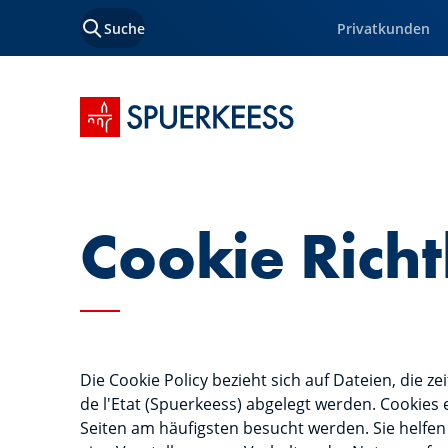
Suche
Privatkunden
Startseite SPUERKEESS
Cookie Richt
Die Cookie Policy bezieht sich auf Dateien, die 
de l'Etat (Spuerkeess) abgelegt werden. Cookies
Seiten am häufigsten besucht werden. Sie helfen