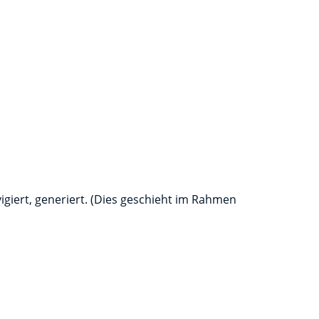
.
igiert, generiert. (Dies geschieht im Rahmen