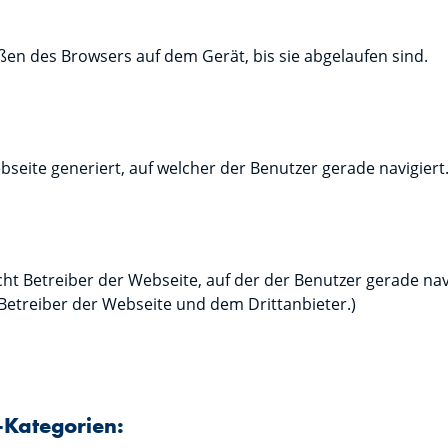
ßen des Browsers auf dem Gerät, bis sie abgelaufen sind.
eite generiert, auf welcher der Benutzer gerade navigiert
ht Betreiber der Webseite, auf der der Benutzer gerade nav
Betreiber der Webseite und dem Drittanbieter.)
ß-Kategorien: