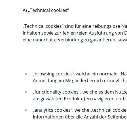
A) „Technical cookies“
„Technical cookies“ sind für eine reibungslose 
Inhalten sowie zur fehlerfreien Ausführung von D
eine dauerhafte Verbindung zu garantieren, sowi
„browsing cookies“, welche ein normales Nav
Anmeldung im Mitgliederbereich ermögliche
„functionality cookies“, welche es dem Nutz
ausgewählten Produkte) zu navigieren und s
„analytics cookies“, welche „technical cook
Informationen über die Anzahl der Seitenbe