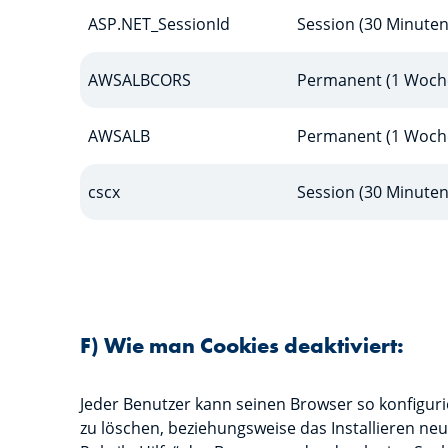
ASP.NET_SessionId
Session (30 Minuten
AWSALBCORS
Permanent (1 Woch
AWSALB
Permanent (1 Woch
cscx
Session (30 Minuten
F) Wie man Cookies deaktiviert:
Jeder Benutzer kann seinen Browser so konfigurie
zu löschen, beziehungsweise das Installieren ne