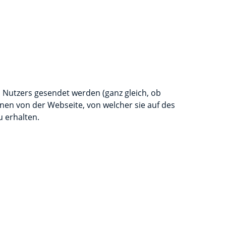
s Nutzers gesendet werden (ganz gleich, ob
en von der Webseite, von welcher sie auf des
 erhalten.