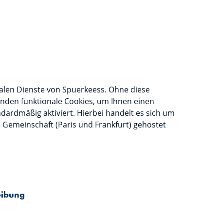
talen Dienste von Spuerkeess. Ohne diese
wenden funktionale Cookies, um Ihnen einen
dardmäßig aktiviert. Hierbei handelt es sich um
 Gemeinschaft (Paris und Frankfurt) gehostet
eibung