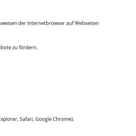
ensweisen der Internetbrowser auf Webseiten
ebote zu fördern.
xplorer, Safari, Google Chrome).