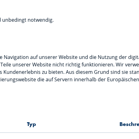
d unbedingt notwendig.
e Navigation auf unserer Website und die Nutzung der digi
Teile unserer Website nicht richtig funktionieren. Wir ver
es Kundenerlebnis zu bieten. Aus diesem Grund sind sie stan
ierungswebsite die auf Servern innerhalb der Europäischen
Typ
Beschr