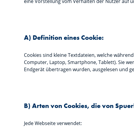
eine Vorstellung vom Verhalten der Nutzer auf u
A) Definition eines Cookie:
Cookies sind kleine Textdateien, welche während
Computer, Laptop, Smartphone, Tablett). Sie we
Endgerät übertragen wurden, ausgelesen und ges
B) Arten von Cookies, die von Spu
Jede Webseite verwendet: