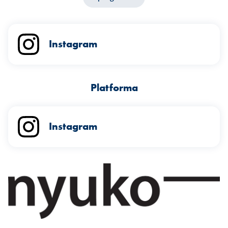
Instagram
Platforma
Instagram