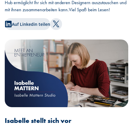
Hub ermöglicht Ihr sich mit anderen Designern auszutauschen und
mit ihnen zusammenarbeiten kann.Viel Spaß beim Lesen!
Auf Linkedin teilen
Auf Twitter teilen
Isabelle stellt sich vor