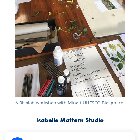
A Risolab workshop with Minett UNESCO Biosphere
Isabelle Mattern Studio