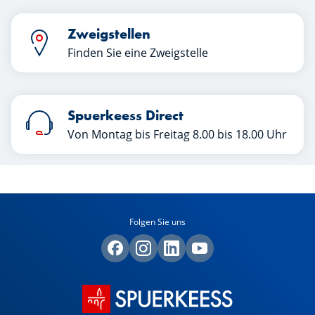
Zweigstellen
Finden Sie eine Zweigstelle
Spuerkeess Direct
Von Montag bis Freitag 8.00 bis 18.00 Uhr
Folgen Sie uns