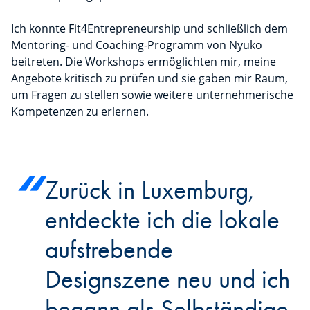
Ich konnte Fit4Entrepreneurship und schließlich dem
Mentoring- und Coaching-Programm von Nyuko
beitreten. Die Workshops ermöglichten mir, meine
Angebote kritisch zu prüfen und sie gaben mir Raum,
um Fragen zu stellen sowie weitere unternehmerische
Kompetenzen zu erlernen.
Zurück in Luxemburg,
entdeckte ich die lokale
aufstrebende
Designszene neu und ich
begann als Selbständige