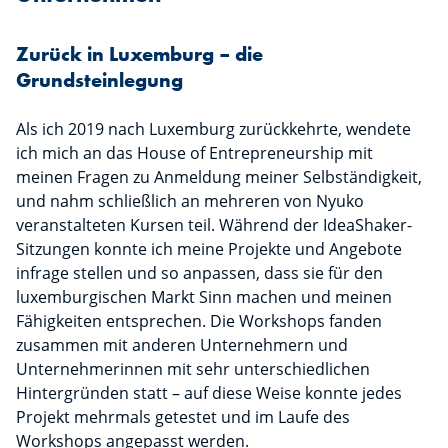
Zurück in Luxemburg – die
Grundsteinlegung
Als ich 2019 nach Luxemburg zurückkehrte, wendete
ich mich an das House of Entrepreneurship mit
meinen Fragen zu Anmeldung meiner Selbständigkeit,
und nahm schließlich an mehreren von Nyuko
veranstalteten Kursen teil. Während der IdeaShaker-
Sitzungen konnte ich meine Projekte und Angebote
infrage stellen und so anpassen, dass sie für den
luxemburgischen Markt Sinn machen und meinen
Fähigkeiten entsprechen. Die Workshops fanden
zusammen mit anderen Unternehmern und
Unternehmerinnen mit sehr unterschiedlichen
Hintergründen statt – auf diese Weise konnte jedes
Projekt mehrmals getestet und im Laufe des
Workshops angepasst werden.