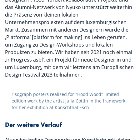
das Alumni-Netzwerk von Nyuko unterstützt weiterhin
die Präsenz von kleinen lokalen
Unternehmensprojekten auf dem luxemburgischen
Markt. Zusammen mit anderen Designern wurde die
‚Platforma‘ [platform for making] ins Leben gerufen,
um Zugang zu Design-Workshops und lokalen
Produkten zu bieten. Wir haben seit 2021 noch einmal
‚inProgress asbl‘, ein Projekt für neue Designer in und
um Luxemburg, mit dem wir letztens am Europäischen
Design Festival 2023 teilnahmen.
risograph posters realised for "Hood Wood" limited
edition work by the artist Julia Cottin in the framework
for her exhibition at Konschthal Esch
Der weitere Verlauf