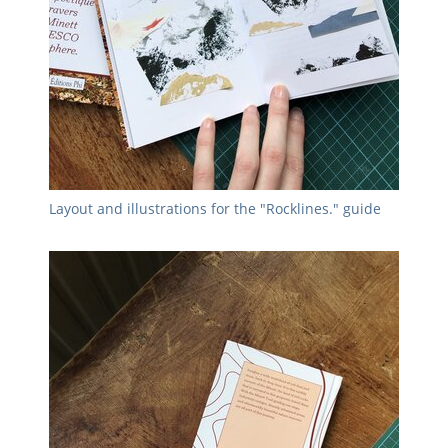
Layout and illustrations for the "Rocklines." guide