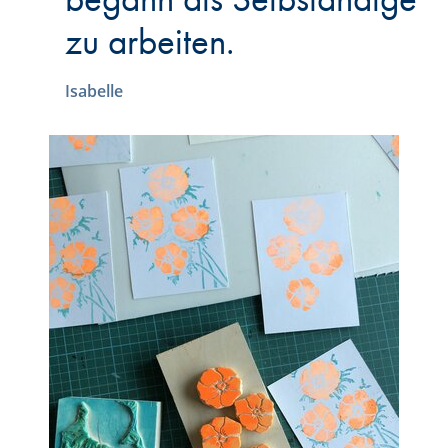
zu arbeiten.
Isabelle