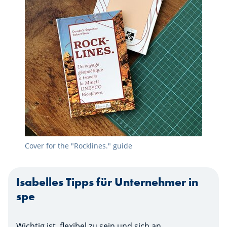
Cover for the "Rocklines." guide
Isabelles Tipps für Unternehmer in
spe
Wichtig ist, flexibel zu sein und sich an