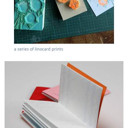
a series of linocard prints