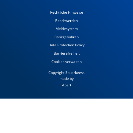
Rechtliche Hinweise
Beschwerden
Meldesystem
Bankgebühren
Data Protection Policy
Barrierefreiheit
Cookies verwalten
Copyright Spuerkeess
made by
Apart