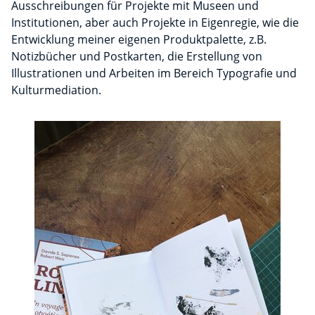
Ausschreibungen für Projekte mit Museen und
Institutionen, aber auch Projekte in Eigenregie, wie die
Entwicklung meiner eigenen Produktpalette, z.B.
Notizbücher und Postkarten, die Erstellung von
Illustrationen und Arbeiten im Bereich Typografie und
Kulturmediation.