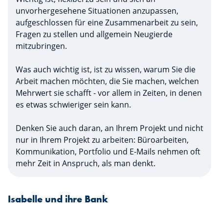
unvorhergesehene Situationen anzupassen,
aufgeschlossen für eine Zusammenarbeit zu sein,
Fragen zu stellen und allgemein Neugierde
mitzubringen.
Was auch wichtig ist, ist zu wissen, warum Sie die
Arbeit machen möchten, die Sie machen, welchen
Mehrwert sie schafft - vor allem in Zeiten, in denen
es etwas schwieriger sein kann.
Denken Sie auch daran, an Ihrem Projekt und nicht
nur in Ihrem Projekt zu arbeiten: Büroarbeiten,
Kommunikation, Portfolio und E-Mails nehmen oft
mehr Zeit in Anspruch, als man denkt.
Isabelle und ihre Bank