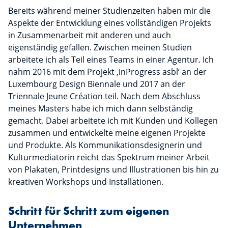
Bereits während meiner Studienzeiten haben mir die
Aspekte der Entwicklung eines vollständigen Projekts
in Zusammenarbeit mit anderen und auch
eigenständig gefallen. Zwischen meinen Studien
arbeitete ich als Teil eines Teams in einer Agentur. Ich
nahm 2016 mit dem Projekt ‚inProgress asbl‘ an der
Luxembourg Design Biennale und 2017 an der
Triennale Jeune Création teil. Nach dem Abschluss
meines Masters habe ich mich dann selbständig
gemacht. Dabei arbeitete ich mit Kunden und Kollegen
zusammen und entwickelte meine eigenen Projekte
und Produkte. Als Kommunikationsdesignerin und
Kulturmediatorin reicht das Spektrum meiner Arbeit
von Plakaten, Printdesigns und Illustrationen bis hin zu
kreativen Workshops und Installationen.
Schritt für Schritt zum eigenen
Unternehmen