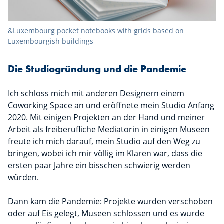
&Luxembourg pocket notebooks with grids based on
Luxembourgish buildings
Die Studiogründung und die Pandemie
Ich schloss mich mit anderen Designern einem
Coworking Space an und eröffnete mein Studio Anfang
2020. Mit einigen Projekten an der Hand und meiner
Arbeit als freiberufliche Mediatorin in einigen Museen
freute ich mich darauf, mein Studio auf den Weg zu
bringen, wobei ich mir völlig im Klaren war, dass die
ersten paar Jahre ein bisschen schwierig werden
würden.
Dann kam die Pandemie: Projekte wurden verschoben
oder auf Eis gelegt, Museen schlossen und es wurde