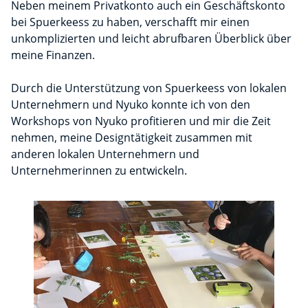
Neben meinem Privatkonto auch ein Geschäftskonto
bei Spuerkeess zu haben, verschafft mir einen
unkomplizierten und leicht abrufbaren Überblick über
meine Finanzen.
Durch die Unterstützung von Spuerkeess von lokalen
Unternehmern und Nyuko konnte ich von den
Workshops von Nyuko profitieren und mir die Zeit
nehmen, meine Designtätigkeit zusammen mit
anderen lokalen Unternehmern und
Unternehmerinnen zu entwickeln.