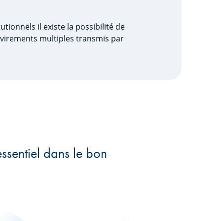
tionnels il existe la possibilité de
e virements multiples transmis par
ssentiel dans le bon