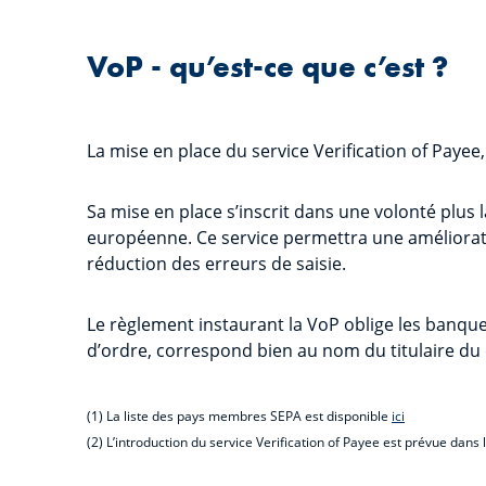
VoP - qu’est-ce que c’est ?
La mise en place du service Verification of Payee
Sa mise en place s’inscrit dans une volonté plu
européenne. Ce service permettra une amélioration
réduction des erreurs de saisie.
Le règlement instaurant la VoP oblige les banques
d’ordre, correspond bien au nom du titulaire du
(1) La liste des pays membres SEPA est disponible
ici
(2) L’introduction du service Verification of Payee est prévue da