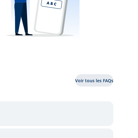
Voir tous les FAQs