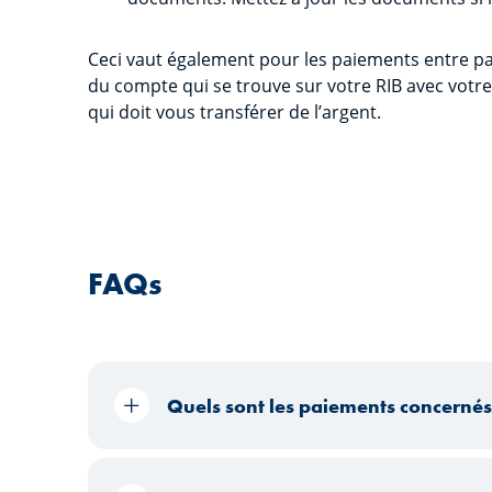
Ceci vaut également pour les paiements entre par
du compte qui se trouve sur votre RIB avec vot
qui doit vous transférer de l’argent.
FAQs
Quels sont les paiements concernés