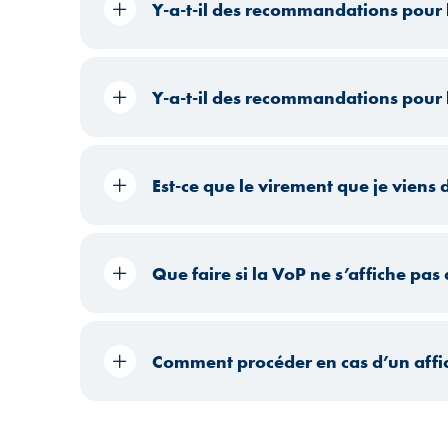
Y-a-t-il des recommandations pour l
Y-a-t-il des recommandations pour 
Est-ce que le virement que je viens 
Que faire si la VoP ne s’affiche pas
Comment procéder en cas d’un affi