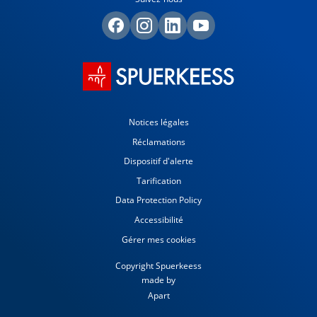
Notices légales
Réclamations
Dispositif d'alerte
Tarification
Data Protection Policy
Accessibilité
Gérer mes cookies
Copyright Spuerkeess
made by
Apart