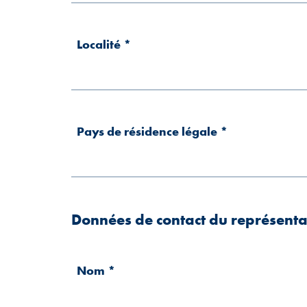
Localité
*
Pays de résidence légale
*
Données de contact du représenta
Nom
*