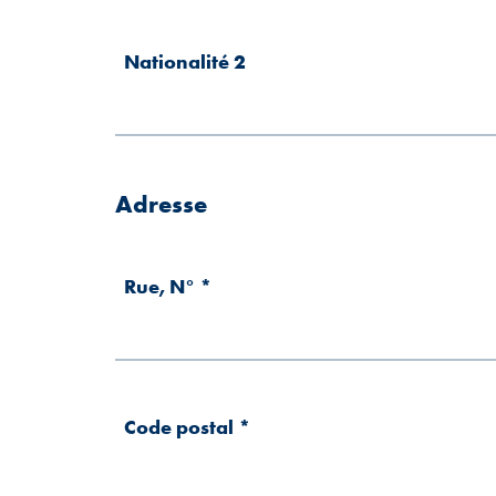
Nationalité 2
Adresse
Rue, N°
*
Code postal
*