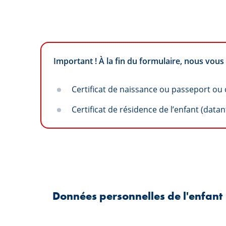
Important ! À la fin du formulaire, nous vou
Certificat de naissance ou passeport ou c
Certificat de résidence de l’enfant (data
Données personnelles de l'enfant