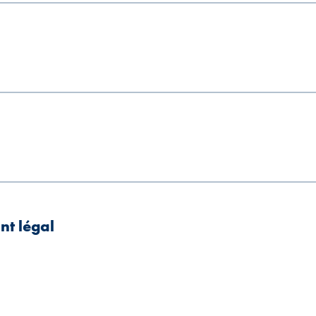
nt légal