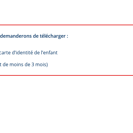
s demanderons de télécharger :
arte d’identité de l’enfant
nt de moins de 3 mois)