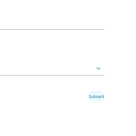
Suivant