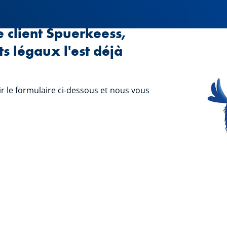
e client Spuerkeess,
ts légaux l'est déjà
ir le formulaire ci-dessous et nous vous