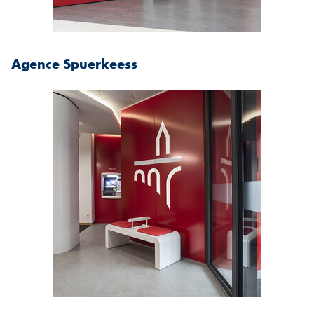
Agence Spuerkeess