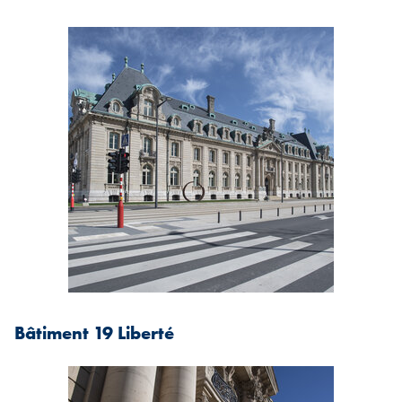
Bâtiment 19 Liberté