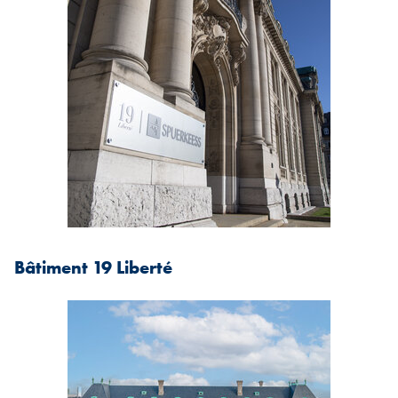
Bâtiment 19 Liberté