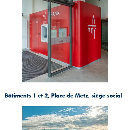
Bâtiments 1 et 2, Place de Metz, siège social