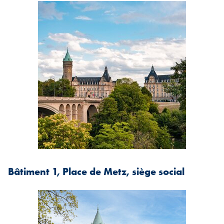
Bâtiment 1, Place de Metz, siège social