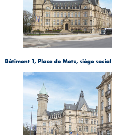
Bâtiment 1, Place de Metz, siège social