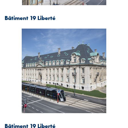
Bâtiment 19 Liberté
Bâtiment 19 Liberté