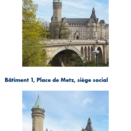
Bâtiment 1, Place de Metz, siège social