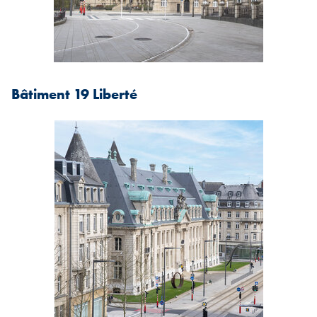
Bâtiment 19 Liberté