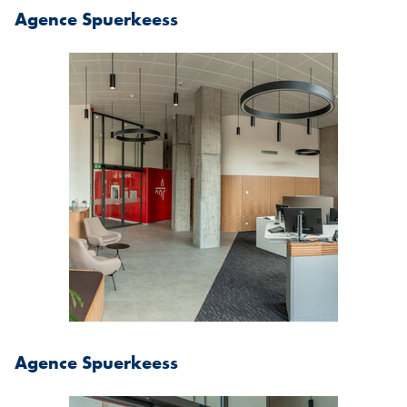
Agence Spuerkeess
Agence Spuerkeess