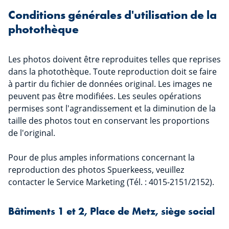
Conditions générales d'utilisation de la
photothèque
Les photos doivent être reproduites telles que reprises
dans la photothèque. Toute reproduction doit se faire
à partir du fichier de données original. Les images ne
peuvent pas être modifiées. Les seules opérations
permises sont l'agrandissement et la diminution de la
taille des photos tout en conservant les proportions
de l'original.
Pour de plus amples informations concernant la
reproduction des photos Spuerkeess, veuillez
contacter le Service Marketing (Tél. : 4015-2151/2152).
Bâtiments 1 et 2, Place de Metz, siège social