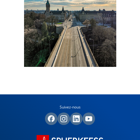
Suivez-nous