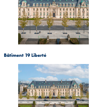
Bâtiment 19 Liberté