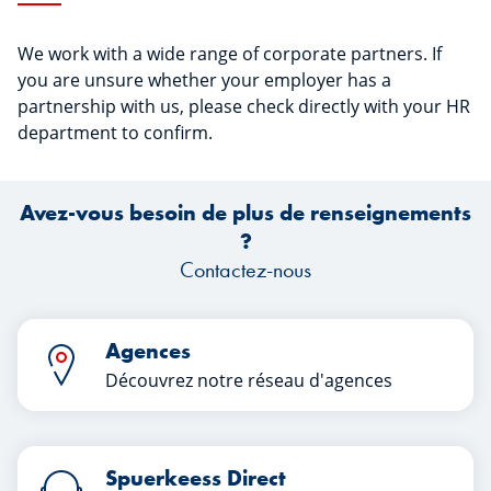
We work with a wide range of corporate partners. If
you are unsure whether your employer has a
partnership with us, please check directly with your HR
department to confirm.
Avez-vous besoin de plus de renseignements
?
Contactez-nous
Agences
Découvrez notre réseau d'agences
Spuerkeess Direct