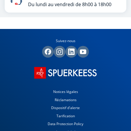
Du lundi au vendredi de 8h00 à 18h00
Suivez-nous
Notices légales
Réclamations
Dispositif d'alerte
Tarification
Data Protection Policy