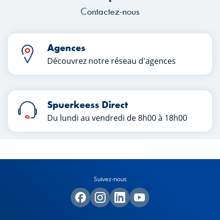
Contactez-nous
Agences
Découvrez notre réseau d'agences
Spuerkeess Direct
Du lundi au vendredi de 8h00 à 18h00
Suivez-nous