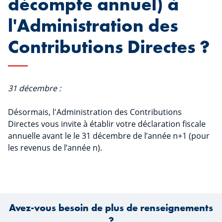
décompte annuel) à
l'Administration des
Contributions Directes ?
31 décembre :
Désormais, l'Administration des Contributions
Directes vous invite à établir votre déclaration fiscale
annuelle avant le le 31 décembre de l’année n+1 (pour
les revenus de l’année n).
Avez-vous besoin de plus de renseignements
?