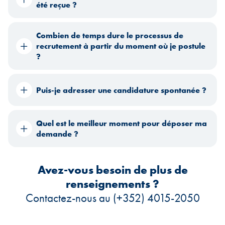
été reçue ?
Combien de temps dure le processus de
recrutement à partir du moment où je postule
?
Puis-je adresser une candidature spontanée ?
Quel est le meilleur moment pour déposer ma
demande ?
Avez-vous besoin de plus de
renseignements ?
Contactez-nous au (+352) 4015-2050