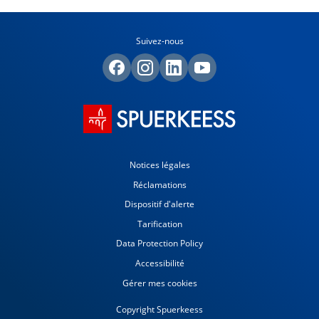
Suivez-nous
Notices légales
Réclamations
Dispositif d'alerte
Tarification
Data Protection Policy
Accessibilité
Gérer mes cookies
Copyright Spuerkeess