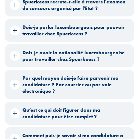
Spuerkeess recrute-t-elle à travers l'examen
de concours organisé par l'Etat ?
Dois-je parler luxembourgeois pour pouvoir
travailler chez Spuerkeess ?
Dois-je avoir la nationalité luxembourgeoise
pour travailler chez Spuerkeess ?
Par quel moyen dois-je faire parvenir ma
candidature ? Par courrier ou par voie
électronique ?
Qu’est ce qui doit figurer dans ma
candidature pour être complet ?
Comment puis-je savoir si ma candidature a