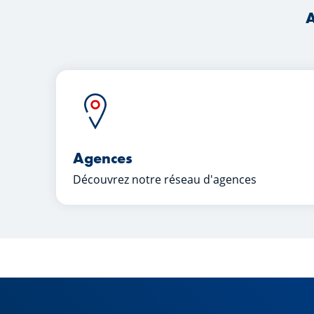
A
Agences
Découvrez notre réseau d'agences