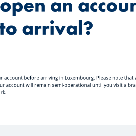
 open an accou
 to arrival?
r account before arriving in Luxembourg. Please note that af
ur account will remain semi-operational until you visit a b
rk.