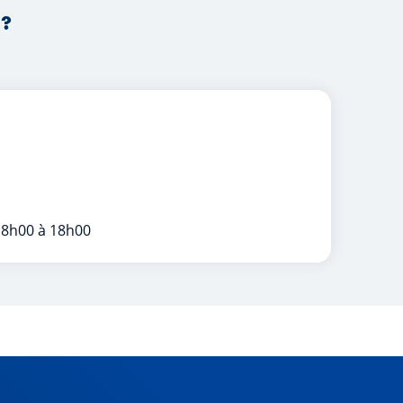
 ?
 8h00 à 18h00