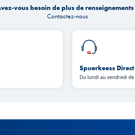
vez-vous besoin de plus de renseignements
Contactez-nous
Spuerkeess Direct
Du lundi au vendredi de