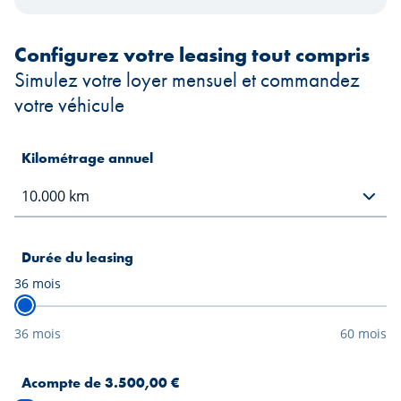
Configurez votre leasing tout compris
Simulez votre loyer mensuel et commandez
votre véhicule
Kilométrage annuel
Durée du leasing
36
mois
36 mois
60 mois
Acompte de 3.500,00 €