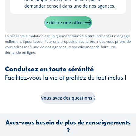
demander conseil dans une de nos agences.
Je désire une offre !
La présente simulation est uniquement fournie à titre indicatif et n'engage
nullement Spuerkeess. Pour une proposition concrète, nous vous prions de
vous adresser à une de nos agences, respectivement de faire une
demande en ligne.
Conduisez en toute sérénité
Facilitez-vous la vie et profitez du tout inclus !
Vous avez des questions ?
Avez-vous besoin de plus de renseignements
?