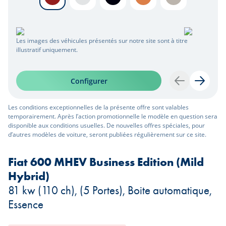
Les images des véhicules présentés sur notre site sont à titre
illustratif uniquement.
Configurer
Retour
Suivan
Les conditions exceptionnelles de la présente offre sont valables
temporairement. Après l’action promotionnelle le modèle en question sera
disponible aux conditions usuelles. De nouvelles offres spéciales, pour
d’autres modèles de voiture, seront publiées régulièrement sur ce site.
Fiat 600 MHEV Business Edition (Mild
Hybrid)
81 kw (110 ch), (5 Portes), Boite automatique,
Essence