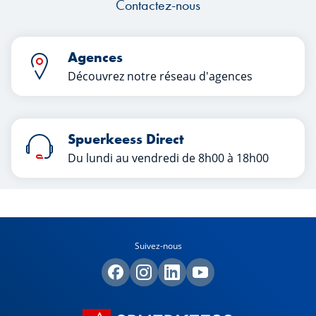
Contactez-nous
Agences
Découvrez notre réseau d'agences
Spuerkeess Direct
Du lundi au vendredi de 8h00 à 18h00
Suivez-nous