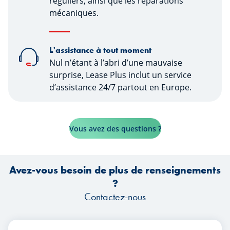
réguliers, ainsi que les réparations
mécaniques.
L'assistance à tout moment
Nul n’étant à l’abri d’une mauvaise
surprise, Lease Plus inclut un service
d’assistance 24/7 partout en Europe.
Vous avez des questions ?
Avez-vous besoin de plus de renseignements
?
Contactez-nous