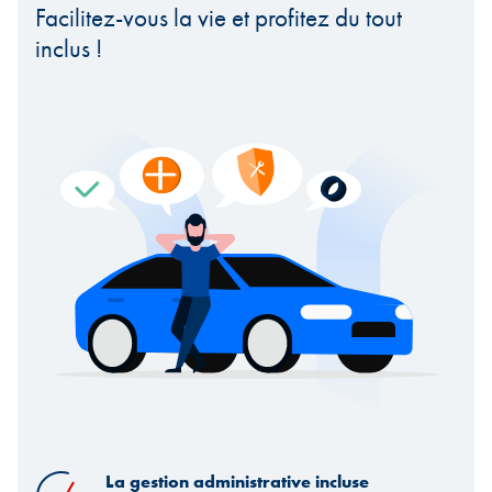
Facilitez-vous la vie et profitez du tout
inclus !
La gestion administrative incluse