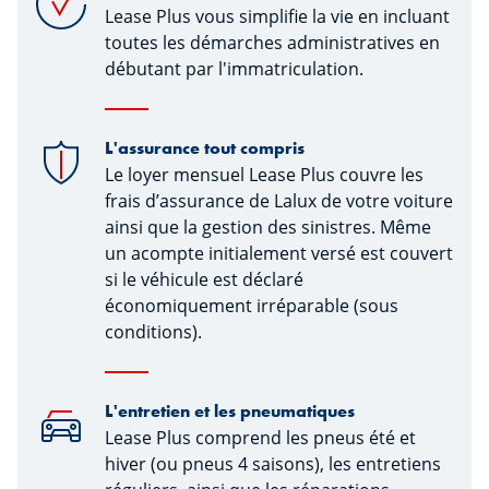
Lease Plus vous simplifie la vie en incluant
toutes les démarches administratives en
débutant par l'immatriculation.
L'assurance tout compris
Le loyer mensuel Lease Plus couvre les
frais d’assurance de Lalux de votre voiture
ainsi que la gestion des sinistres. Même
un acompte initialement versé est couvert
si le véhicule est déclaré
économiquement irréparable (sous
conditions).
L'entretien et les pneumatiques
Lease Plus comprend les pneus été et
hiver (ou pneus 4 saisons), les entretiens