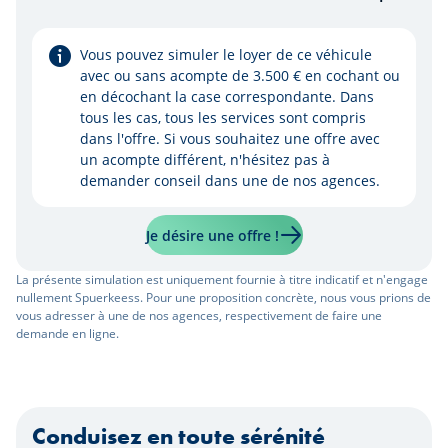
Vous pouvez simuler le loyer de ce véhicule
avec ou sans acompte de 3.500 € en cochant ou
en décochant la case correspondante. Dans
tous les cas, tous les services sont compris
dans l'offre. Si vous souhaitez une offre avec
un acompte différent, n'hésitez pas à
demander conseil dans une de nos agences.
Je désire une offre !
La présente simulation est uniquement fournie à titre indicatif et n'engage
nullement Spuerkeess. Pour une proposition concrète, nous vous prions de
vous adresser à une de nos agences, respectivement de faire une
demande en ligne.
Conduisez en toute sérénité