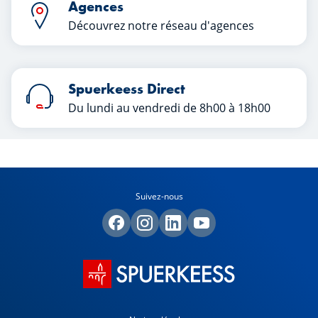
Agences
Découvrez notre réseau d'agences
Spuerkeess Direct
Du lundi au vendredi de 8h00 à 18h00
Suivez-nous