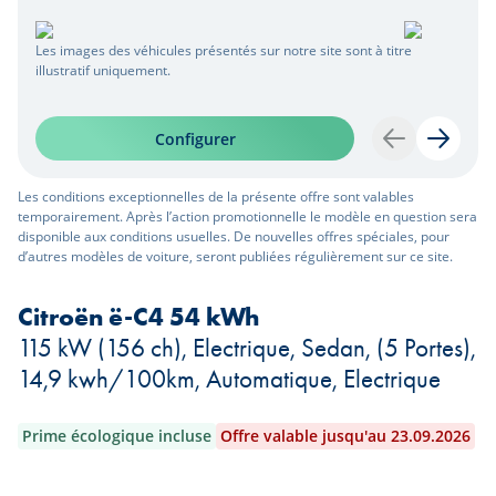
Les images des véhicules présentés sur notre site sont à titre
illustratif uniquement.
Configurer
Retour
Suivan
Les conditions exceptionnelles de la présente offre sont valables
temporairement. Après l’action promotionnelle le modèle en question sera
disponible aux conditions usuelles. De nouvelles offres spéciales, pour
d’autres modèles de voiture, seront publiées régulièrement sur ce site.
Citroën ë-C4 54 kWh
115 kW (156 ch), Electrique, Sedan, (5 Portes),
14,9 kwh/100km, Automatique, Electrique
Prime écologique incluse
Offre valable jusqu'au 23.09.2026