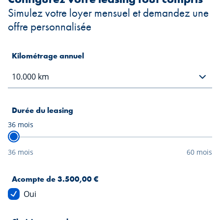
Simulez votre loyer mensuel et demandez une
offre personnalisée
Kilométrage annuel
Durée du leasing
36
mois
36 mois
60 mois
Acompte de 3.500,00 €
Oui