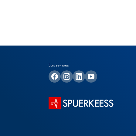
Suivez-nous