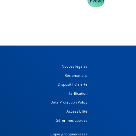
Envoyer
Notices légales
Réclamations
Dispositif d'alerte
Tarification
Data Protection Policy
Accessibilité
Gérer mes cookies
Copyright Spuerkeess