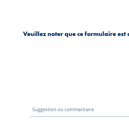
Veuillez noter que ce formulaire es