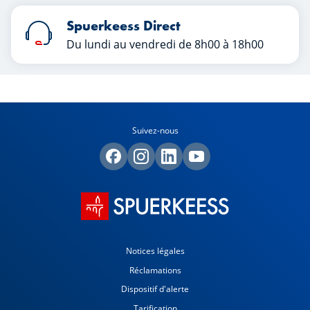
Spuerkeess Direct
Du lundi au vendredi de 8h00 à 18h00
Suivez-nous
Notices légales
Réclamations
Dispositif d'alerte
Tarification