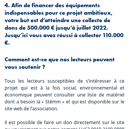
4. Afin de financer des équipements
indispensables pour ce projet ambitieux,
votre but est d’atteindre une collecte de
dons de 500.000 € jusqu’à juillet 2022.
Jusqu’ici vous avez réussi à collecter 110.000
€.
Comment est-ce que nos lecteurs peuvent
vous soutenir ?
Tous les lecteurs susceptibles de s’intéresser à ce
projet qui est à la fois social, environnemental et
économique peuvent consulter une liste de matériel
dont a besoin la « Stëmm » et qui est disponible sur le
site web de l’association.
Il est possible de faire un don directement sur le site