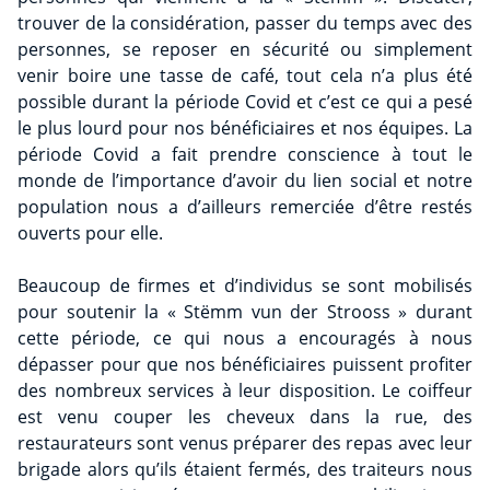
trouver de la considération, passer du temps avec des
personnes, se reposer en sécurité ou simplement
venir boire une tasse de café, tout cela n’a plus été
possible durant la période Covid et c’est ce qui a pesé
le plus lourd pour nos bénéficiaires et nos équipes. La
période Covid a fait prendre conscience à tout le
monde de l’importance d’avoir du lien social et notre
population nous a d’ailleurs remerciée d’être restés
ouverts pour elle.
Beaucoup de firmes et d’individus se sont mobilisés
pour soutenir la « Stëmm vun der Strooss » durant
cette période, ce qui nous a encouragés à nous
dépasser pour que nos bénéficiaires puissent profiter
des nombreux services à leur disposition. Le coiffeur
est venu couper les cheveux dans la rue, des
restaurateurs sont venus préparer des repas avec leur
brigade alors qu’ils étaient fermés, des traiteurs nous