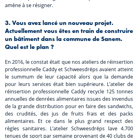
amène à se résigner.
3. Vous avez lancé un nouveau projet.
Actuellement vous êtes en train de construire
un bâtiment dans la commune de Sanem.
Quel est le plan ?
En 2016, le constat était que nos ateliers de réinsertion
professionnelle Caddy et Schweesdrëps avaient atteint
le summum de leur capacité alors que la demande
pour leurs services était bien supérieure. L’atelier de
réinsertion professionnelle Caddy recycle 125 tonnes
annuelles de denrées alimentaires issues des invendus
de la grande distribution pour en faire des sandwichs,
des crudités, des jus de fruits frais et des packs
alimentaires. Et ce dans le plus grand respect des
règles sanitaires. L’atelier Schweesdrëps lave 4.700
tenues de sport par semaine provenant de 40 clubs de