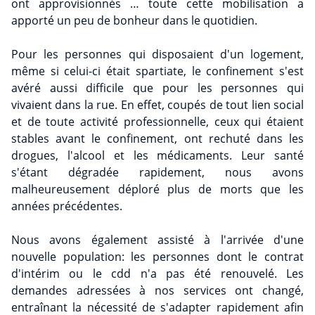
ont approvisionnés … toute cette mobilisation a
apporté un peu de bonheur dans le quotidien.
Pour les personnes qui disposaient d'un logement,
même si celui-ci était spartiate, le confinement s'est
avéré aussi difficile que pour les personnes qui
vivaient dans la rue. En effet, coupés de tout lien social
et de toute activité professionnelle, ceux qui étaient
stables avant le confinement, ont rechuté dans les
drogues, l'alcool et les médicaments. Leur santé
s'étant dégradée rapidement, nous avons
malheureusement déploré plus de morts que les
années précédentes.
Nous avons également assisté à l'arrivée d'une
nouvelle population: les personnes dont le contrat
d'intérim ou le cdd n'a pas été renouvelé. Les
demandes adressées à nos services ont changé,
entraînant la nécessité de s'adapter rapidement afin