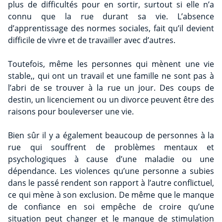
plus de difficultés pour en sortir, surtout si elle n’a
connu que la rue durant sa vie. L’absence
d’apprentissage des normes sociales, fait qu’il devient
difficile de vivre et de travailler avec d’autres.
Toutefois, même les personnes qui mènent une vie
stable,, qui ont un travail et une famille ne sont pas à
l’abri de se trouver à la rue un jour. Des coups de
destin, un licenciement ou un divorce peuvent être des
raisons pour bouleverser une vie.
Bien sûr il y a également beaucoup de personnes à la
rue qui souffrent de problèmes mentaux et
psychologiques à cause d’une maladie ou une
dépendance. Les violences qu’une personne a subies
dans le passé rendent son rapport à l’autre conflictuel,
ce qui mène à son exclusion. De même que le manque
de confiance en soi empêche de croire qu’une
situation peut changer et le manque de stimulation