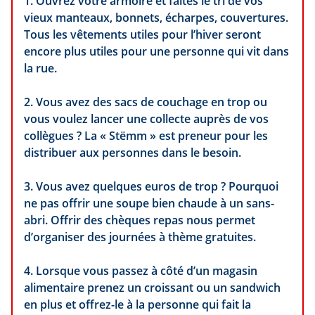
1. Ouvrez votre armoire et faites le tri de vos
vieux manteaux, bonnets, écharpes, couvertures.
Tous les vêtements utiles pour l’hiver seront
encore plus utiles pour une personne qui vit dans
la rue.
2. Vous avez des sacs de couchage en trop ou
vous voulez lancer une collecte auprès de vos
collègues ? La « Stëmm » est preneur pour les
distribuer aux personnes dans le besoin.
3. Vous avez quelques euros de trop ? Pourquoi
ne pas offrir une soupe bien chaude à un sans-
abri. Offrir des chèques repas nous permet
d’organiser des journées à thème gratuites.
4. Lorsque vous passez à côté d’un magasin
alimentaire prenez un croissant ou un sandwich
en plus et offrez-le à la personne qui fait la