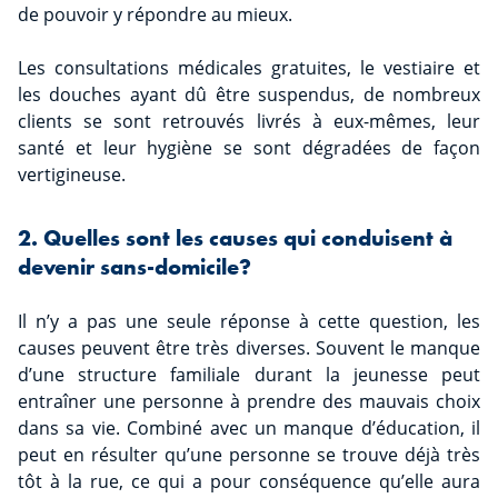
de pouvoir y répondre au mieux.
Les consultations médicales gratuites, le vestiaire et
les douches ayant dû être suspendus, de nombreux
clients se sont retrouvés livrés à eux-mêmes, leur
santé et leur hygiène se sont dégradées de façon
vertigineuse.
2. Quelles sont les causes qui conduisent à
devenir sans-domicile?
Il n’y a pas une seule réponse à cette question, les
causes peuvent être très diverses. Souvent le manque
d’une structure familiale durant la jeunesse peut
entraîner une personne à prendre des mauvais choix
dans sa vie. Combiné avec un manque d’éducation, il
peut en résulter qu’une personne se trouve déjà très
tôt à la rue, ce qui a pour conséquence qu’elle aura