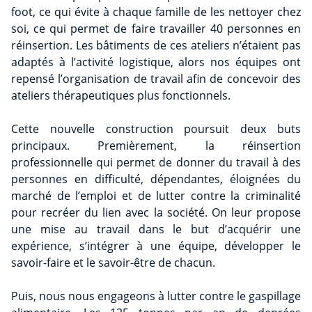
foot, ce qui évite à chaque famille de les nettoyer chez
soi, ce qui permet de faire travailler 40 personnes en
réinsertion. Les bâtiments de ces ateliers n’étaient pas
adaptés à l’activité logistique, alors nos équipes ont
repensé l’organisation de travail afin de concevoir des
ateliers thérapeutiques plus fonctionnels.
Cette nouvelle construction poursuit deux buts
principaux. Premièrement, la réinsertion
professionnelle qui permet de donner du travail à des
personnes en difficulté, dépendantes, éloignées du
marché de l’emploi et de lutter contre la criminalité
pour recréer du lien avec la société. On leur propose
une mise au travail dans le but d’acquérir une
expérience, s’intégrer à une équipe, développer le
savoir-faire et le savoir-être de chacun.
Puis, nous nous engageons à lutter contre le gaspillage