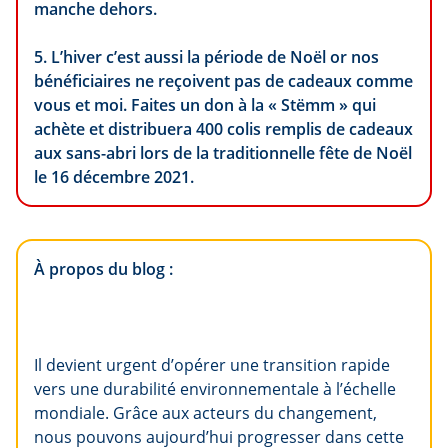
manche dehors.
5. L’hiver c’est aussi la période de Noël or nos
bénéficiaires ne reçoivent pas de cadeaux comme
vous et moi. Faites un don à la « Stëmm » qui
achète et distribuera 400 colis remplis de cadeaux
aux sans-abri lors de la traditionnelle fête de Noël
le 16 décembre 2021.
À propos du blog :
Il devient urgent d’opérer une transition rapide
vers une durabilité environnementale à l’échelle
mondiale. Grâce aux acteurs du changement,
nous pouvons aujourd’hui progresser dans cette