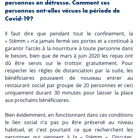
personnes en détresse. Comment ces
personnes ont-elles vécues la période de
Covid-19?
Il faut dire que pendant tout le confinement, la
« Stëmm » n’a jamais fermé ses portes et a continué à
garantir l’accès à la nourriture à toute personne dans
le besoin, bien que de mars à juin 2020 les repas ont
dû être servis sur le trottoir gratuitement. Pour
respecter les règles de distanciation par la suite, les
bénéficiaires pouvaient de nouveau entrer au
restaurant social par groupe de 20 personnes et ceci
uniquement durant 30 minutes pour laisser la place
aux prochains bénéficiaires.
Bien évidemment, en fonctionnant dans ces conditions
le lien social n’a pas pu être préservé au niveau
habituel, et c’est pourtant ce que recherchent les
personnes qui viennent à la « Stëmm ». Discuter,