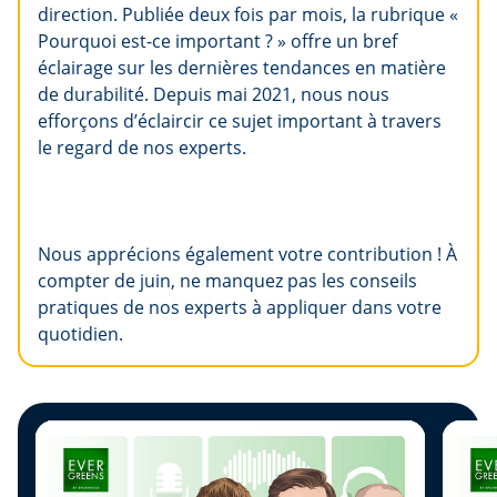
direction. Publiée deux fois par mois, la rubrique «
Pourquoi est-ce important ? » offre un bref
éclairage sur les dernières tendances en matière
de durabilité. Depuis mai 2021, nous nous
efforçons d’éclaircir ce sujet important à travers
le regard de nos experts.
Nous apprécions également votre contribution ! À
compter de juin, ne manquez pas les conseils
pratiques de nos experts à appliquer dans votre
quotidien.