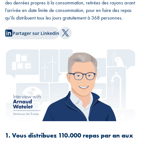
des denrées propres à la consommation, retirées des rayons avant
l’arrivée en date limite de consommation, pour en faire des repas
qu’ils distribuent tous les jours gratuitement à 368 personnes.
Partager sur Linkedin
Partager sur Twitter
1. Vous distribuez 110.000 repas par an aux