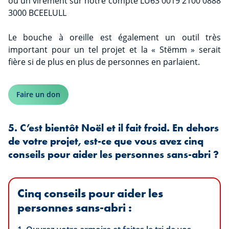
ou un virement sur notre compte LU63 0019 2100 0888
3000 BCEELULL
Le bouche à oreille est également un outil très
important pour un tel projet et la « Stëmm » serait
fière si de plus en plus de personnes en parlaient.
Faire un don
5. C’est bientôt Noël et il fait froid. En dehors
de votre projet, est-ce que vous avez cinq
conseils pour aider les personnes sans-abri ?
Cinq conseils pour aider les
personnes sans-abri :