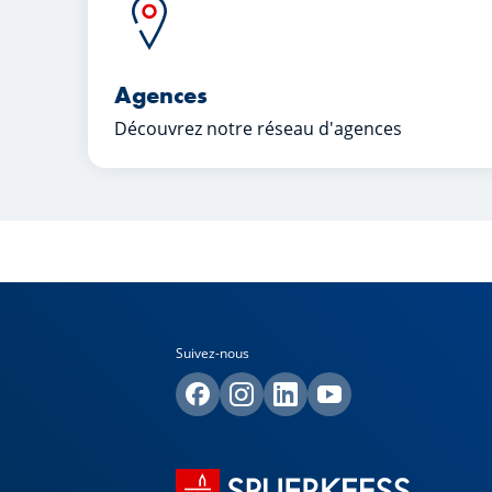
Agences
Découvrez notre réseau d'agences
Suivez-nous