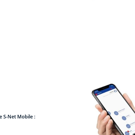
de S-Net Mobile :