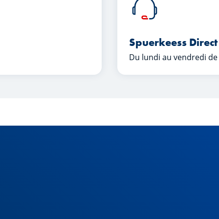
Spuerkeess Direct
Du lundi au vendredi de