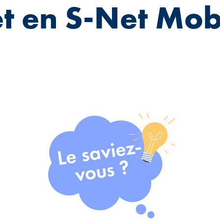
et en S-Net Mob