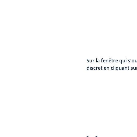
Sur la fenêtre qui s'o
discret en cliquant su