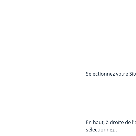
Sélectionnez votre Sit
En haut, à droite de l
sélectionnez :