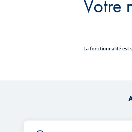
Votre 
La fonctionnalité est 
A