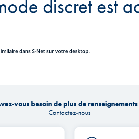
mode discret est ac
similaire dans S-Net sur votre desktop.
vez-vous besoin de plus de renseignements
Contactez-nous