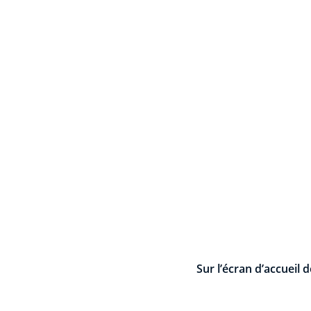
Sur l’écran d’accueil 