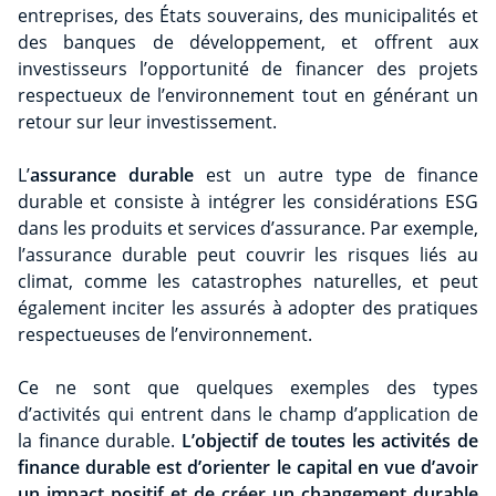
entreprises, des États souverains, des municipalités et
des banques de développement, et offrent aux
investisseurs l’opportunité de financer des projets
respectueux de l’environnement tout en générant un
retour sur leur investissement.
L’
assurance durable
est un autre type de finance
durable et consiste à intégrer les considérations ESG
dans les produits et services d’assurance. Par exemple,
l’assurance durable peut couvrir les risques liés au
climat, comme les catastrophes naturelles, et peut
également inciter les assurés à adopter des pratiques
respectueuses de l’environnement.
Ce ne sont que quelques exemples des types
d’activités qui entrent dans le champ d’application de
la finance durable.
L’objectif de toutes les activités de
finance durable est d’orienter le capital en vue d’avoir
un impact positif et de créer un changement durable