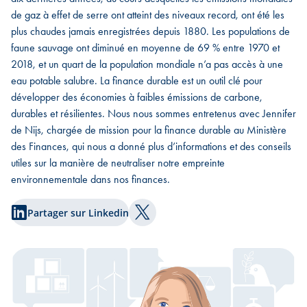
de gaz à effet de serre ont atteint des niveaux record, ont été les
plus chaudes jamais enregistrées depuis 1880. Les populations de
faune sauvage ont diminué en moyenne de 69 % entre 1970 et
2018, et un quart de la population mondiale n’a pas accès à une
eau potable salubre. La finance durable est un outil clé pour
développer des économies à faibles émissions de carbone,
durables et résilientes. Nous nous sommes entretenus avec Jennifer
de Nijs, chargée de mission pour la finance durable au Ministère
des Finances, qui nous a donné plus d’informations et des conseils
utiles sur la manière de neutraliser notre empreinte
environnementale dans nos finances.
Partager sur Linkedin
Partager sur Twitter