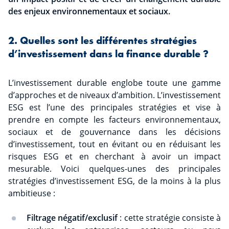
des enjeux environnementaux et sociaux.
2. Quelles sont les différentes stratégies
d’investissement dans la finance durable ?
L’investissement durable englobe toute une gamme
d’approches et de niveaux d’ambition. L’investissement
ESG est l’une des principales stratégies et vise à
prendre en compte les facteurs environnementaux,
sociaux et de gouvernance dans les décisions
d’investissement, tout en évitant ou en réduisant les
risques ESG et en cherchant à avoir un impact
mesurable. Voici quelques-unes des principales
stratégies d’investissement ESG, de la moins à la plus
ambitieuse :
Filtrage négatif/exclusif
: cette stratégie consiste à