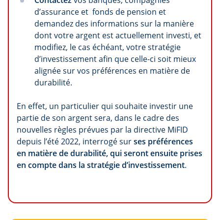
Contactez
vos banques, compagnies
d’assurance et fonds de pension et
demandez des informations sur la manière
dont votre argent est actuellement investi, et
modifiez, le cas échéant, votre stratégie
d’investissement afin que celle-ci soit mieux
alignée sur vos préférences en matière de
durabilité.
En effet, un particulier qui souhaite investir une
partie de son argent sera, dans le cadre des
nouvelles règles prévues par la directive MiFID
depuis l’été 2022, interrogé sur
ses préférences
en matière de durabilité, qui seront ensuite prises
en compte dans la stratégie d’investissement
.