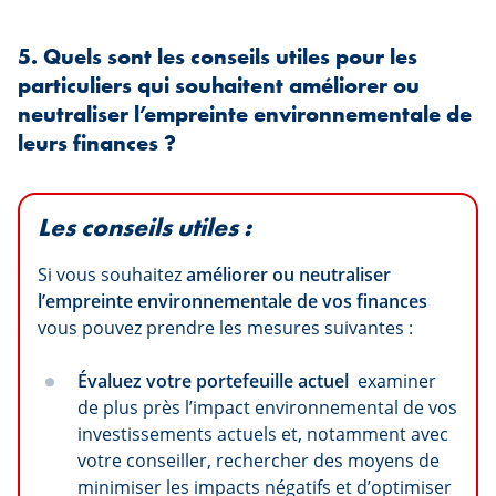
5. Quels sont les conseils utiles pour les
particuliers qui souhaitent améliorer ou
neutraliser l’empreinte environnementale de
leurs finances ?
Les conseils utiles :
Si vous souhaitez
améliorer ou neutraliser
l’empreinte environnementale de vos finances
vous pouvez prendre les mesures suivantes :
Évaluez votre portefeuille actuel
examiner
de plus près l’impact environnemental de vos
investissements actuels et, notamment avec
votre conseiller, rechercher des moyens de
minimiser les impacts négatifs et d’optimiser