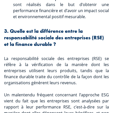
sont réalisés dans le but d’obtenir une
performance financière et d’avoir un impact social
et environnemental positif mesurable.
3. Quelle est la différence entre la
responsabilité sociale des entreprises (RSE)
et la finance durable ?
La responsabilité sociale des entreprises (RSE) se
réfère à la vérification de la manière dont les
entreprises utilisent leurs produits, tandis que la
finance durable traite du contrôle de la façon dont les
organisations génèrent leurs revenus.
Un malentendu fréquent concernant l’approche ESG
vient du fait que les entreprises sont analysées par
rapport à leur performance RSE, c’est-à-dire sur la