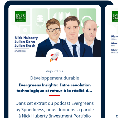
Aujourd'hui
Développement durable
Evergreens Insights : Entre révolution
technologique et retour à la réalité des
marchés
Dans cet extrait du podcast Evergreens
by Spuerkeess, nous donnons la parole
à Nick Huberty (Investment Portfolio
d