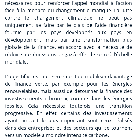
nécessaires pour renforcer l’appel mondial à l’action
face à la menace du changement climatique. La lutte
contre le changement climatique ne peut pas
uniquement se faire par le biais de l’aide financière
fournie par les pays développés aux pays en
développement, mais par une transformation plus
globale de la finance, en accord avec la nécessité de
réduire nos émissions de gaz à effet de serre à l’échelle
mondiale.
L’objectif ici est non seulement de mobiliser davantage
de finance verte, par exemple pour les énergies
renouvelables, mais aussi de détourner la finance des
investissements « bruns », comme dans les énergies
fossiles. Cela nécessite toutefois une transition
progressive. En effet, certains des investissements
ayant l’impact le plus important sont ceux réalisés
dans des entreprises et des secteurs qui se tournent
vers un modèle à moindre intensité carbone.