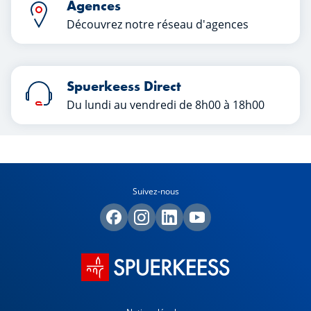
Agences
Découvrez notre réseau d'agences
Spuerkeess Direct
Du lundi au vendredi de 8h00 à 18h00
Suivez-nous