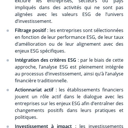
exclure les entreprises, secteurs ou pays
impliqués dans des activités qui ne sont pas
alignées avec les valeurs ESG de l’univers
d’investissement.
Filtrage positif
: les entreprises sont sélectionnées
en fonction de leur performance ESG, de leur taux
d’amélioration ou de leur alignement avec des
enjeux ESG spécifiques.
Intégration des critères ESG
: par le biais de cette
approche, l’analyse ESG est pleinement intégrée
au processus d’investissement, ainsi qu’à l’analyse
financière traditionnelle.
Actionnariat actif
: les établissements financiers
jouent un rôle actif dans le dialogue avec les
entreprises sur les enjeux ESG afin d’entraîner des
changements positifs dans leurs pratiques et
politiques.
Investissement à impact
: les investissements