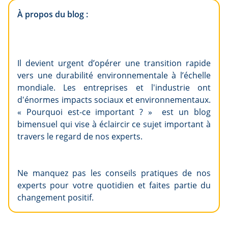
À propos du blog :
Il devient urgent d’opérer une transition rapide
vers une durabilité environnementale à l’échelle
mondiale. Les entreprises et l'industrie ont
d'énormes impacts sociaux et environnementaux.
« Pourquoi est-ce important ? » est un blog
bimensuel qui vise à éclaircir ce sujet important à
travers le regard de nos experts.
Ne manquez pas les conseils pratiques de nos
experts pour votre quotidien et faites partie du
changement positif.