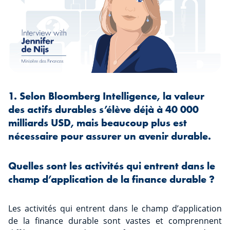
1. Selon Bloomberg Intelligence, la valeur
des actifs durables s’élève déjà à 40 000
milliards USD, mais beaucoup plus est
nécessaire pour assurer un avenir durable.
Quelles sont les activités qui entrent dans le
champ d’application de la finance durable ?
Les activités qui entrent dans le champ d’application
de la finance durable sont vastes et comprennent