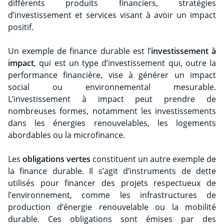
différents produits financiers, stratégies
d’investissement et services visant à avoir un impact
positif.
Un exemple de finance durable est l’
investissement à
impact
, qui est un type d’investissement qui, outre la
performance financière, vise à générer un impact
social ou environnemental mesurable.
L’investissement à impact peut prendre de
nombreuses formes, notamment les investissements
dans les énergies renouvelables, les logements
abordables ou la microfinance.
Les
obligations vertes
constituent un autre exemple de
la finance durable. Il s’agit d’instruments de dette
utilisés pour financer des projets respectueux de
l’environnement, comme les infrastructures de
production d’énergie renouvelable ou la mobilité
durable. Ces obligations sont émises par des