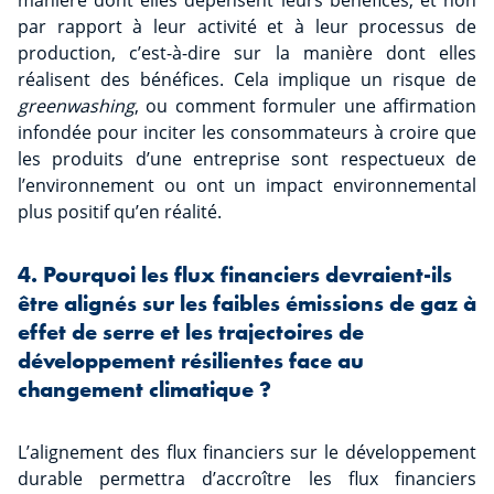
manière dont elles dépensent leurs bénéfices, et non
par rapport à leur activité et à leur processus de
production, c’est-à-dire sur la manière dont elles
réalisent des bénéfices. Cela implique un risque de
greenwashing
, ou comment formuler une affirmation
infondée pour inciter les consommateurs à croire que
les produits d’une entreprise sont respectueux de
l’environnement ou ont un impact environnemental
plus positif qu’en réalité.
4. Pourquoi les flux financiers devraient-ils
être alignés sur les faibles émissions de gaz à
effet de serre et les trajectoires de
développement résilientes face au
changement climatique ?
L’alignement des flux financiers sur le développement
durable permettra d’accroître les flux financiers