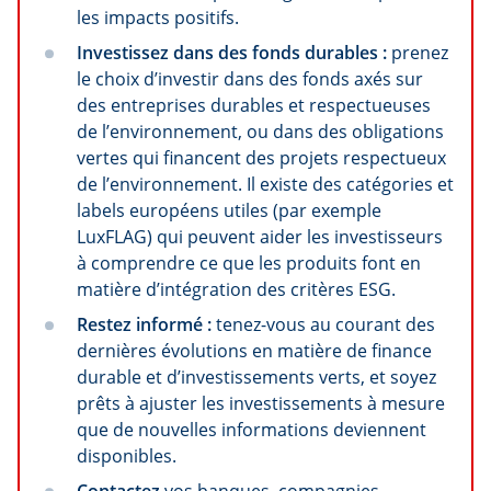
les impacts positifs.
Investissez dans des fonds durables :
prenez
le choix d’investir dans des fonds axés sur
des entreprises durables et respectueuses
de l’environnement, ou dans des obligations
vertes qui financent des projets respectueux
de l’environnement. Il existe des catégories et
labels européens utiles (par exemple
LuxFLAG) qui peuvent aider les investisseurs
à comprendre ce que les produits font en
matière d’intégration des critères ESG.
Restez informé :
tenez-vous au courant des
dernières évolutions en matière de finance
durable et d’investissements verts, et soyez
prêts à ajuster les investissements à mesure
que de nouvelles informations deviennent
disponibles.