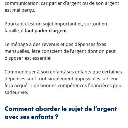
communication, car parler d’argent ou de son argent
est mal perçu.
Pourtant c’est un sujet important et, surtout en
famille,
il faut parler d’argent
.
Le ménage a des revenus et des dépenses fixes
mensuelles, être conscient de l’argent dont on peut
disposer est essentiel.
Communiquer à son enfant/ ses enfants que certaines
dépenses sont tout simplement impossibles lui/ leur
fera acquérir de bonnes compétences financières pour
sa/leur vie.
Comment aborder le sujet de l’argent
avec ses enfants ?