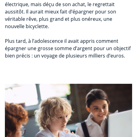
électrique, mais déçu de son achat, le regrettait
aussitôt. Il aurait mieux fait d’épargner pour son
véritable rêve, plus grand et plus onéreux, une
nouvelle bicyclette.
Plus tard, à l’adolescence il avait appris comment
épargner une grosse somme d’argent pour un objectif
bien précis : un voyage de plusieurs milliers d’euros.