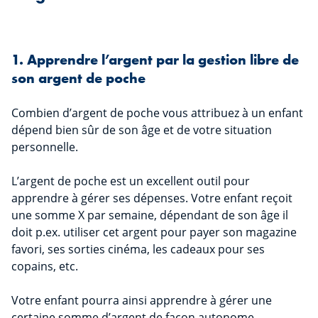
1. Apprendre l’argent par la gestion libre de
son argent de poche
Combien d’argent de poche vous attribuez à un enfant
dépend bien sûr de son âge et de votre situation
personnelle.
L’argent de poche est un excellent outil pour
apprendre à gérer ses dépenses. Votre enfant reçoit
une somme X par semaine, dépendant de son âge il
doit p.ex. utiliser cet argent pour payer son magazine
favori, ses sorties cinéma, les cadeaux pour ses
copains, etc.
Votre enfant pourra ainsi apprendre à gérer une
certaine somme d’argent de façon autonome.