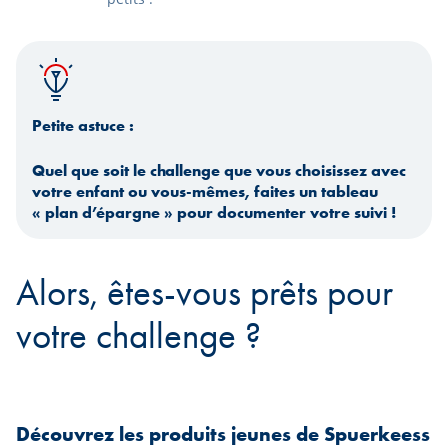
Petite astuce :
Quel que soit le challenge que vous choisissez avec
votre enfant ou vous-mêmes, faites un tableau
« plan d’épargne » pour documenter votre suivi !
Alors, êtes-vous prêts pour
votre challenge ?
Découvrez les produits jeunes de Spuerkeess