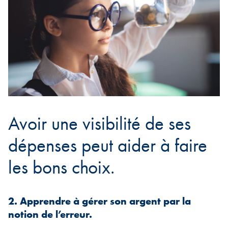
Avoir une visibilité de ses
dépenses peut aider à faire
les bons choix.
2. Apprendre à gérer son argent par la
notion de l’erreur.