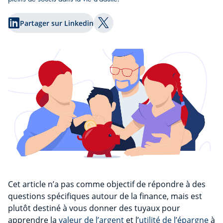
Partager sur Linkedin
Partager sur Twitter
Cet article n’a pas comme objectif de répondre à des
questions spécifiques autour de la finance, mais est
plutôt destiné à vous donner des tuyaux pour
apprendre la
valeur de l’argent
et l’
utilité de l’épargne
à