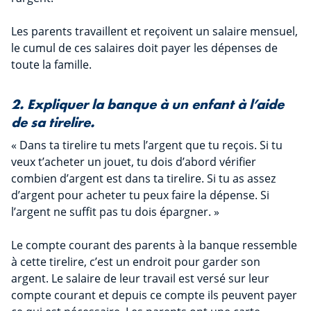
Les parents travaillent et reçoivent un salaire mensuel,
le cumul de ces salaires doit payer les dépenses de
toute la famille.
2. Expliquer la banque à un enfant à l’aide
de sa tirelire
.
« Dans ta tirelire tu mets l’argent que tu reçois. Si tu
veux t’acheter un jouet, tu dois d’abord vérifier
combien d’argent est dans ta tirelire. Si tu as assez
d’argent pour acheter tu peux faire la dépense. Si
l’argent ne suffit pas tu dois épargner. »
Le compte courant des parents à la banque ressemble
à cette tirelire, c’est un endroit pour garder son
argent. Le salaire de leur travail est versé sur leur
compte courant et depuis ce compte ils peuvent payer