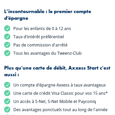
L’incontournable : le premier compte
d’épargne
Pour les enfants de 0 à 12 ans
Taux d’intérêt préférentiel
Pas de commission d'arrêté
Tous les avantages du Tweenz-Club
Plus qu'une carte de débit, Axxess Start c'est
aussi :
Un compte d’épargne Axxess à taux avantageux
Une carte de crédit Visa Classic pour vos 15 ans*
Un accès à S-Net, S-Net Mobile et Payconiq
Des avantages ponctuels tout au long de l'année