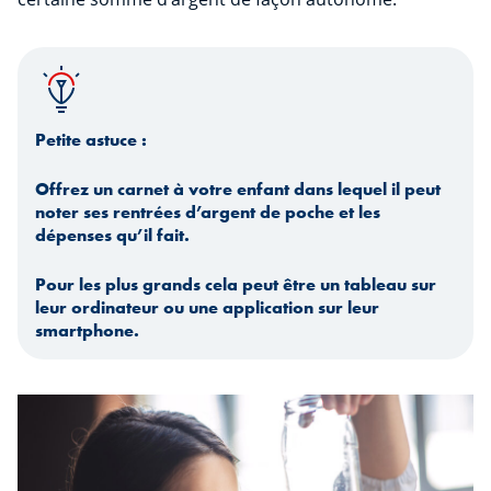
Petite astuce :
Offrez un carnet à votre enfant dans lequel il peut
noter ses rentrées d’argent de poche et les
dépenses qu’il fait.
Pour les plus grands cela peut être un tableau sur
leur ordinateur ou une application sur leur
smartphone.