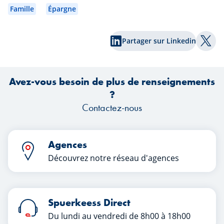
Famille
Épargne
Partager sur Linkedin
Part
Avez-vous besoin de plus de renseignements
?
Contactez-nous
Agences
Découvrez notre réseau d'agences
Spuerkeess Direct
Du lundi au vendredi de 8h00 à 18h00