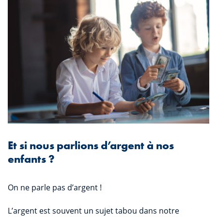
Et si nous parlions d’argent à nos
enfants ?
On ne parle pas d’argent !
L’argent est souvent un sujet tabou dans notre