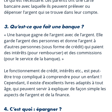
ce qui est nécessaire. Les parents ont une carte
bancaire avec laquelle ils peuvent prélever ou
dépenser l’argent qui se trouve dans leur compte.
3. Qu’est-ce que fait une banque ?
« Une banque gagne de l’argent avec de l’argent. Elle
garde l’argent des personnes et donne l’argent à
d’autres personnes (sous forme de crédit) qui paient
des intérêts (pour rembourser) et des commissions
(pour le service de la banque). »
Le fonctionnement de crédit, intérêts etc., est peut-
être trop compliqué à comprendre pour un enfant !
Cependant, il existe d’excellents livres adaptés à tout
âge, qui peuvent servir à expliquer de façon simple les
aspects de l’argent et de la finance.
4. C’est quoi : épargner ?