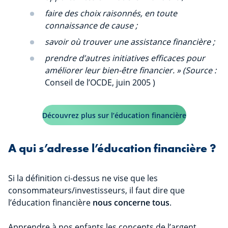
faire des choix raisonnés, en toute
connaissance de cause ;
savoir où trouver une assistance financière ;
prendre d’autres initiatives efficaces pour
améliorer leur bien-être financier. » (Source :
Conseil de l’OCDE, juin 2005 )
Découvrez plus sur l’éducation financière
A qui s’adresse l’éducation financière ?
Si la définition ci-dessus ne vise que les
consommateurs/investisseurs, il faut dire que
l’éducation financière
nous concerne tous
.
Apprendre à nos enfants les concepts de l’argent