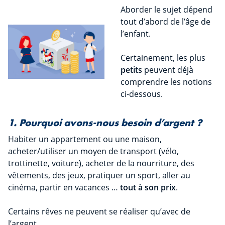
Aborder le sujet dépend
tout d’abord de l’âge de
l’enfant.
Certainement, les plus
petits
peuvent déjà
comprendre les notions
ci-dessous.
1. Pourquoi avons-nous besoin d’argent ?
Habiter un appartement ou une maison,
acheter/utiliser un moyen de transport (vélo,
trottinette, voiture), acheter de la nourriture, des
vêtements, des jeux, pratiquer un sport, aller au
cinéma, partir en vacances …
tout à son prix
.
Certains rêves ne peuvent se réaliser qu’avec de
l’argent.