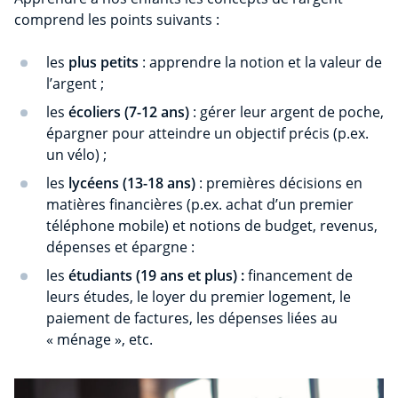
comprend les points suivants :
les
plus petits
: apprendre la notion et la valeur de
l’argent ;
les
écoliers (7-12 ans)
: gérer leur argent de poche,
épargner pour atteindre un objectif précis (p.ex.
un vélo) ;
les
lycéens (13-18 ans)
: premières décisions en
matières financières (p.ex. achat d’un premier
téléphone mobile) et notions de budget, revenus,
dépenses et épargne :
les
étudiants
(19 ans et plus) :
financement de
leurs études, le loyer du premier logement, le
paiement de factures, les dépenses liées au
« ménage », etc.