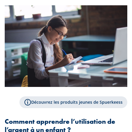
Découvrez les produits jeunes de Spuerkeess
Comment apprendre l’utilisation de
l’argent à un enfant ?