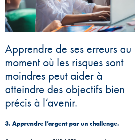
Apprendre de ses erreurs au
moment où les risques sont
moindres peut aider à
atteindre des objectifs bien
précis à l’avenir.
3. Apprendre l’argent par un challenge.