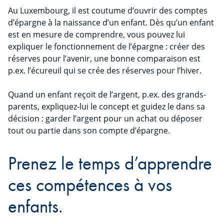
Au Luxembourg, il est coutume d’ouvrir des comptes
d’épargne à la naissance d’un enfant. Dès qu’un enfant
est en mesure de comprendre, vous pouvez lui
expliquer le fonctionnement de l’épargne : créer des
réserves pour l’avenir, une bonne comparaison est
p.ex. l’écureuil qui se crée des réserves pour l’hiver.
Quand un enfant reçoit de l’argent, p.ex. des grands-
parents, expliquez-lui le concept et guidez le dans sa
décision : garder l’argent pour un achat ou déposer
tout ou partie dans son compte d’épargne.
Prenez le temps d’apprendre
ces compétences à vos
enfants.