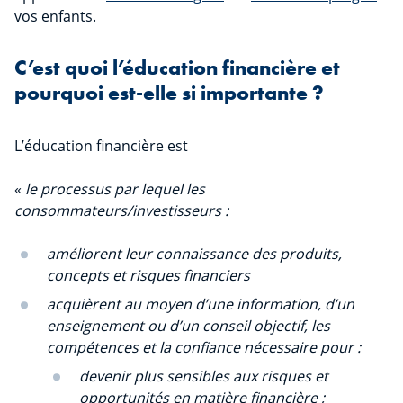
vos enfants.
C’est quoi l’éducation financière et
pourquoi est-elle si importante ?
L’éducation financière est
«
le processus par lequel les
consommateurs/investisseurs :
améliorent leur connaissance des produits,
concepts et risques financiers
acquièrent au moyen d’une information, d’un
enseignement ou d’un conseil objectif, les
compétences et la confiance nécessaire pour :
devenir plus sensibles aux risques et
opportunités en matière financière ;