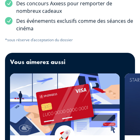
Des concours Axxess pour remporter de
nombreux cadeaux
Des événements exclusifs comme des séances de
cinéma
*sous réserve d’acceptation du dossier
Vous aimerez aussi