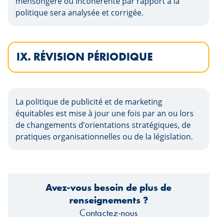
mensongère ou incohérente par rapport à la
politique sera analysée et corrigée.
IX. RÉVISION PÉRIODIQUE
La politique de publicité et de marketing
équitables est mise à jour une fois par an ou lors
de changements d’orientations stratégiques, de
pratiques organisationnelles ou de la législation.
Avez-vous besoin de plus de
renseignements ?
Contactez-nous