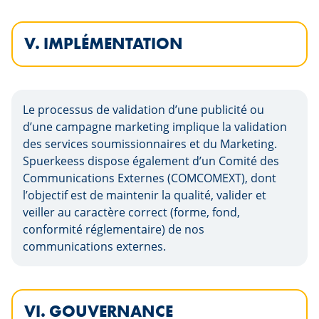
V. IMPLÉMENTATION
Le processus de validation d’une publicité ou
d’une campagne marketing implique la validation
des services soumissionnaires et du Marketing.
Spuerkeess dispose également d’un Comité des
Communications Externes (COMCOMEXT), dont
l’objectif est de maintenir la qualité, valider et
veiller au caractère correct (forme, fond,
conformité réglementaire) de nos
communications externes.
VI. GOUVERNANCE