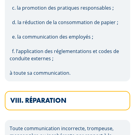
c. la promotion des pratiques responsables
;
d. la réduction de la consommation de papier
;
e. la communication des employés
;
f. l’application des réglementations et codes de
conduite externes
;
à toute sa communication.
VIII. RÉPARATION
Toute communication incorrecte, trompeuse,