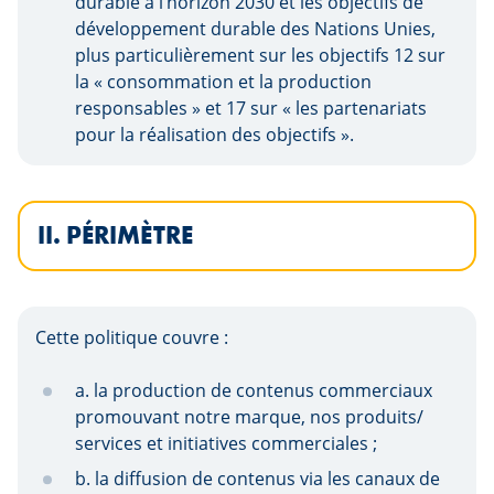
durable à l’horizon 2030 et les objectifs de
développement durable des Nations Unies,
plus particulièrement sur les objectifs 12 sur
la « consommation et la production
responsables » et 17 sur « les partenariats
pour la réalisation des objectifs ».
II. PÉRIMÈTRE
Cette politique couvre :
a. la production de contenus commerciaux
promouvant notre marque, nos produits/
services et initiatives commerciales ;
b. la diffusion de contenus via les canaux de