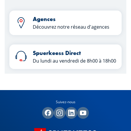
Agences
Découvrez notre réseau d'agences
Spuerkeess Direct
Du lundi au vendredi de 8h00 à 18h00
Suivez-nous