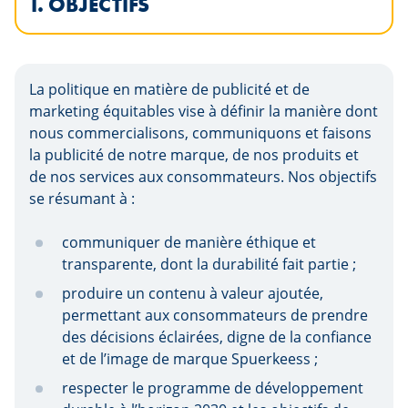
I. OBJECTIFS
La politique en matière de publicité et de
marketing équitables vise à définir la manière dont
nous commercialisons, communiquons et faisons
la publicité de notre marque, de nos produits et
de nos services aux consommateurs. Nos objectifs
se résumant à :
communiquer de manière éthique et
transparente, dont la durabilité fait partie ;
produire un contenu à valeur ajoutée,
permettant aux consommateurs de prendre
des décisions éclairées, digne de la confiance
et de l’image de marque Spuerkeess ;
respecter le programme de développement