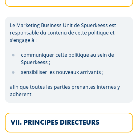
Le Marketing Business Unit de Spuerkeess est
responsable du contenu de cette politique et
s’engage à :
communiquer cette politique au sein de
Spuerkeess ;
sensibiliser les nouveaux arrivants ;
afin que toutes les parties prenantes internes y
adhèrent.
VII. PRINCIPES DIRECTEURS