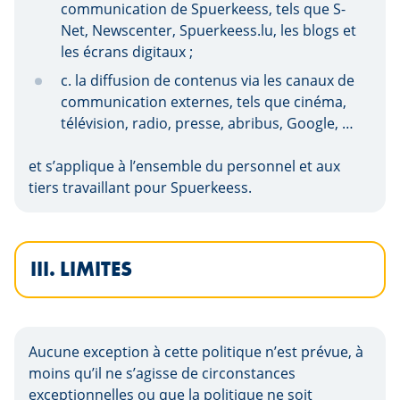
communication de Spuerkeess, tels que S-
Net, Newscenter, Spuerkeess.lu, les blogs et
les écrans digitaux ;
c. la diffusion de contenus via les canaux de
communication externes, tels que cinéma,
télévision, radio, presse, abribus, Google, …
et s’applique à l’ensemble du personnel et aux
tiers travaillant pour Spuerkeess.
III. LIMITES
Aucune exception à cette politique n’est prévue, à
moins qu’il ne s’agisse de circonstances
exceptionnelles ou que la politique ne soit