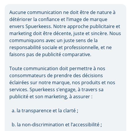
Aucune communication ne doit être de nature à
détériorer la confiance et l’image de marque
envers Spuerkeess. Notre approche publicitaire et
marketing doit être décente, juste et sincère. Nous
communiquons avec un juste sens de la
responsabilité sociale et professionnelle, et ne
faisons pas de publicité comparative.
Toute communication doit permettre à nos
consommateurs de prendre des décisions
éclairées sur notre marque, nos produits et nos
services. Spuerkeess s’engage, à travers sa
publicité et son marketing, à assurer :
a. la transparence et la clarté
;
b. la non-discrimination et l’accessibilité
;