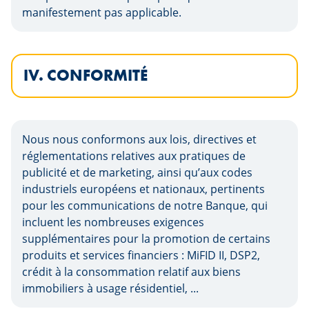
manifestement pas applicable.
IV. CONFORMITÉ
Nous nous conformons aux lois, directives et
réglementations relatives aux pratiques de
publicité et de marketing, ainsi qu’aux codes
industriels européens et nationaux, pertinents
pour les communications de notre Banque, qui
incluent les nombreuses exigences
supplémentaires pour la promotion de certains
produits et services financiers : MiFID II, DSP2,
crédit à la consommation relatif aux biens
immobiliers à usage résidentiel, ...