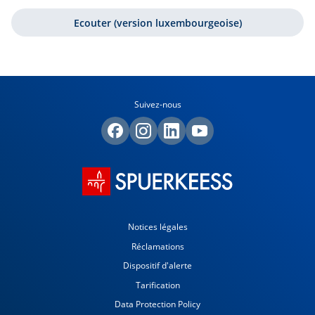
Ecouter (version luxembourgeoise)
Suivez-nous
Notices légales
Réclamations
Dispositif d'alerte
Tarification
Data Protection Policy