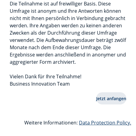
Die Teilnahme ist auf freiwilliger Basis. Diese
Umfrage ist anonym und Ihre Antworten können
nicht mit Ihnen persönlich in Verbindung gebracht
werden. Ihre Angaben werden zu keinen anderen
Zwecken als der Durchführung dieser Umfrage
verwendet. Die Aufbewahrungsdauer beträgt zwölf
Monate nach dem Ende dieser Umfrage. Die
Ergebnisse werden anschließend in anonymer und
aggregierter Form archiviert.
Vielen Dank für Ihre Teilnahme!
Business Innovation Team
Jetzt anfangen
Weitere Informationen:
Data Protection Policy.