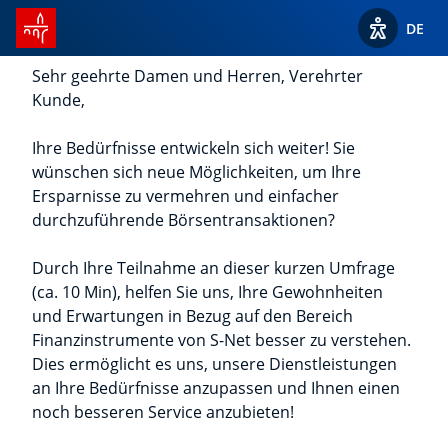
Startseite SPUERKEESS
DE
Optionen z
Sehr geehrte Damen und Herren, Verehrter
Kunde,
Ihre Bedürfnisse entwickeln sich weiter! Sie
wünschen sich neue Möglichkeiten, um Ihre
Ersparnisse zu vermehren und einfacher
durchzuführende Börsentransaktionen?
Durch Ihre Teilnahme an dieser kurzen Umfrage
(ca. 10 Min), helfen Sie uns, Ihre Gewohnheiten
und Erwartungen in Bezug auf den Bereich
Finanzinstrumente von S-Net besser zu verstehen.
Dies ermöglicht es uns, unsere Dienstleistungen
an Ihre Bedürfnisse anzupassen und Ihnen einen
noch besseren Service anzubieten!