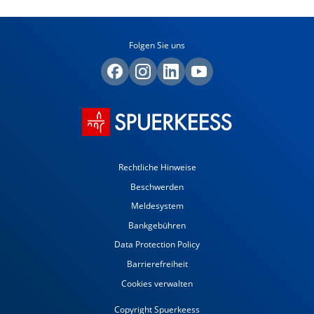
Folgen Sie uns
Rechtliche Hinweise
Beschwerden
Meldesystem
Bankgebühren
Data Protection Policy
Barrierefreiheit
Cookies verwalten
Copyright Spuerkeess