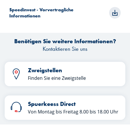
Speedinvest - Vorvertragliche
Informationen
Benötigen Sie weitere Informationen?
Kontaktieren Sie uns
Zweigstellen
Finden Sie eine Zweigstelle
Spuerkeess Direct
Von Montag bis Freitag 8.00 bis 18.00 Uhr