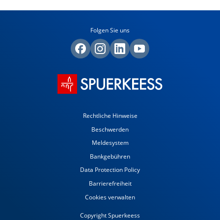
Folgen Sie uns
Rechtliche Hinweise
Beschwerden
Meldesystem
Bankgebühren
Data Protection Policy
Barrierefreiheit
Cookies verwalten
Copyright Spuerkeess