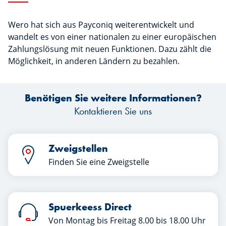
Wero hat sich aus Payconiq weiterentwickelt und
wandelt es von einer nationalen zu einer europäischen
Zahlungslösung mit neuen Funktionen. Dazu zählt die
Möglichkeit, in anderen Ländern zu bezahlen.
Benötigen Sie weitere Informationen?
Kontaktieren Sie uns
Zweigstellen
Finden Sie eine Zweigstelle
Spuerkeess Direct
Von Montag bis Freitag 8.00 bis 18.00 Uhr