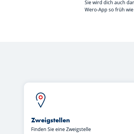
Sie wird dich auch da
Wero-App so früh wie
Zweigstellen
Finden Sie eine Zweigstelle