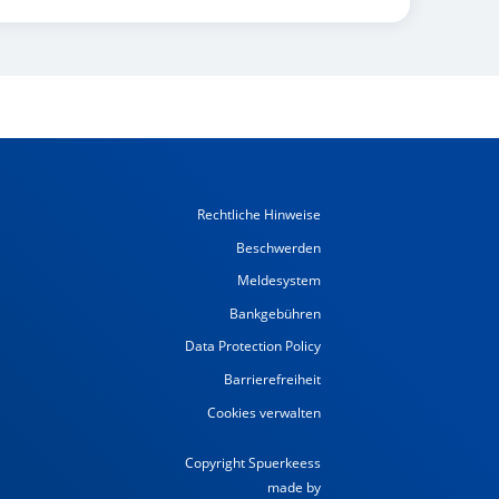
Rechtliche Hinweise
Beschwerden
Meldesystem
Bankgebühren
Data Protection Policy
Barrierefreiheit
Cookies verwalten
Copyright Spuerkeess
made by