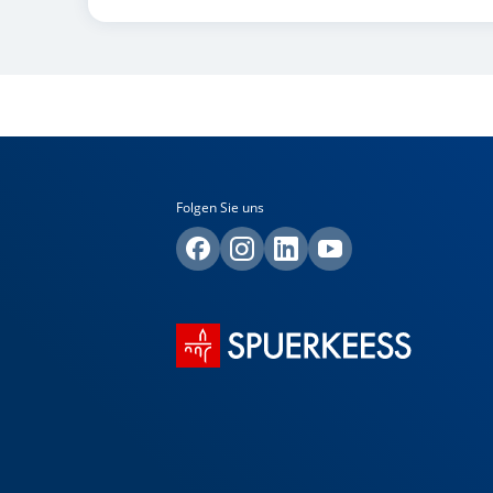
Folgen Sie uns