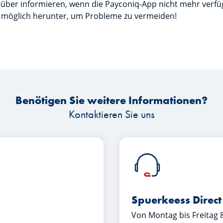
rüber informieren, wenn die Payconiq-App nicht mehr verfüg
 möglich herunter, um Probleme zu vermeiden!
Benötigen Sie weitere Informationen?
Kontaktieren Sie uns
Spuerkeess Direct
Von Montag bis Freitag 8