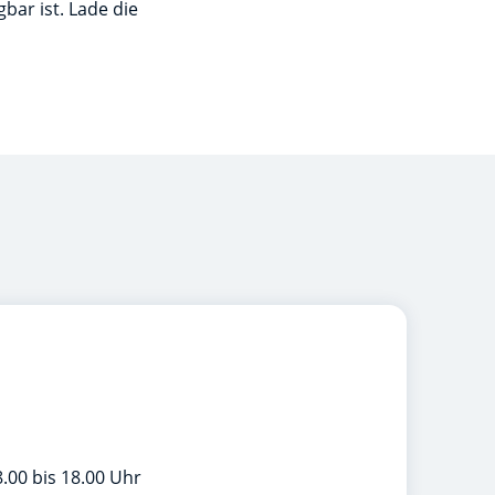
bar ist. Lade die
.00 bis 18.00 Uhr