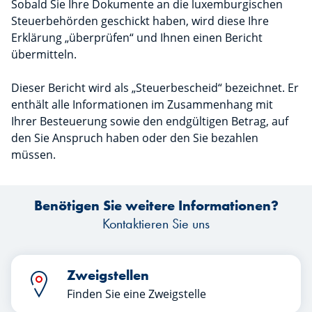
Sobald Sie Ihre Dokumente an die luxemburgischen
Steuerbehörden geschickt haben, wird diese Ihre
Erklärung „überprüfen“ und Ihnen einen Bericht
übermitteln.
Dieser Bericht wird als „Steuerbescheid“ bezeichnet. Er
enthält alle Informationen im Zusammenhang mit
Ihrer Besteuerung sowie den endgültigen Betrag, auf
den Sie Anspruch haben oder den Sie bezahlen
müssen.
Benötigen Sie weitere Informationen?
Kontaktieren Sie uns
Zweigstellen
Finden Sie eine Zweigstelle