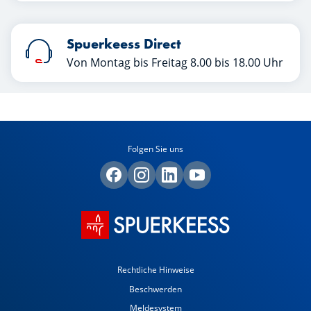
Spuerkeess Direct
Von Montag bis Freitag 8.00 bis 18.00 Uhr
Folgen Sie uns
Rechtliche Hinweise
Beschwerden
Meldesystem