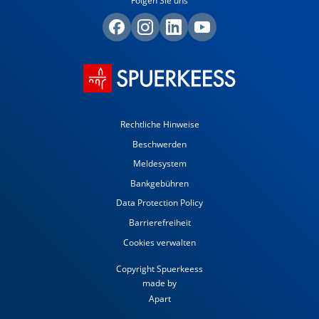
Folgen Sie uns
Rechtliche Hinweise
Beschwerden
Meldesystem
Bankgebühren
Data Protection Policy
Barrierefreiheit
Cookies verwalten
Copyright Spuerkeess
made by
Apart