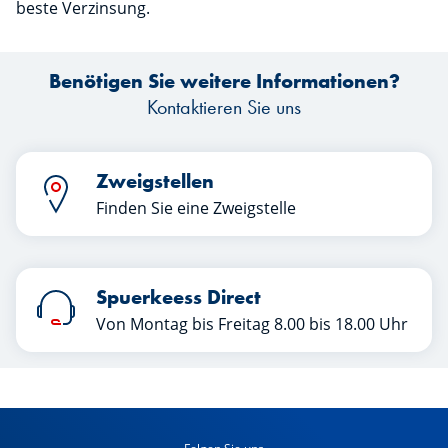
beste Verzinsung.
Benötigen Sie weitere Informationen?
Kontaktieren Sie uns
Zweigstellen
Finden Sie eine Zweigstelle
Spuerkeess Direct
Von Montag bis Freitag 8.00 bis 18.00 Uhr