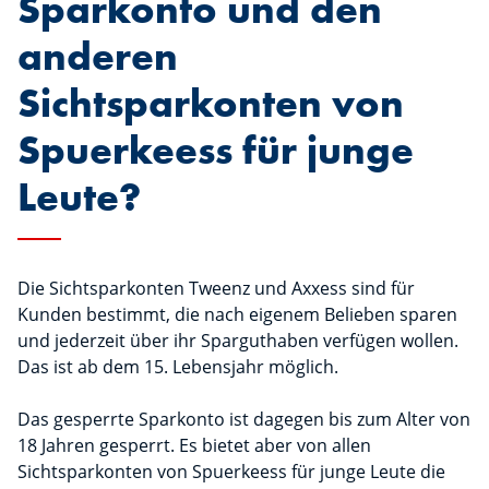
Sparkonto und den
anderen
Sichtsparkonten von
Spuerkeess für junge
Leute?
Die Sichtsparkonten Tweenz und Axxess sind für
Kunden bestimmt, die nach eigenem Belieben sparen
und jederzeit über ihr Sparguthaben verfügen wollen.
Das ist ab dem 15. Lebensjahr möglich.
Das gesperrte Sparkonto ist dagegen bis zum Alter von
18 Jahren gesperrt. Es bietet aber von allen
Sichtsparkonten von Spuerkeess für junge Leute die