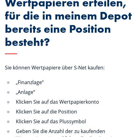
Wertpapieren erteilen,
für die in meinem Depot
bereits eine Position
besteht?
Sie können Wertpapiere über S-Net kaufen:
„Finanzlage“
„Anlage“
Klicken Sie auf das Wertpapierkonto
Klicken Sie auf die Position
Klicken Sie auf das Plussymbol
Geben Sie die Anzahl der zu kaufenden