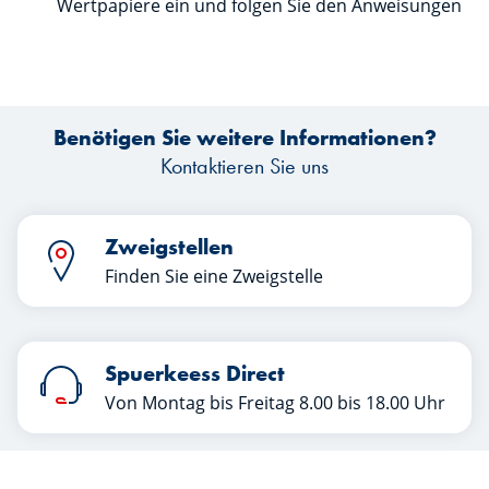
Wertpapiere ein und folgen Sie den Anweisungen
Benötigen Sie weitere Informationen?
Kontaktieren Sie uns
Zweigstellen
Finden Sie eine Zweigstelle
Spuerkeess Direct
Von Montag bis Freitag 8.00 bis 18.00 Uhr