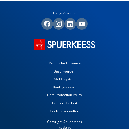
Folgen Sie uns
Rechtliche Hinweise
Beschwerden
Meldesystem
Bankgebühren
Data Protection Policy
Barrierefreiheit
Cookies verwalten
Copyright Spuerkeess
made by