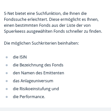
S-Net bietet eine Suchfunktion, die Ihnen die
Fondssuche erleichtert. Diese ermöglicht es Ihnen,
einen bestimmten Fonds aus der Liste der von
Spuerkeess ausgewählten Fonds schneller zu finden.
Die möglichen Suchkriterien beinhalten:
die ISIN
die Bezeichnung des Fonds
den Namen des Emittenten
das Anlageuniversum
die Risikoeinstufung und
die Performance.