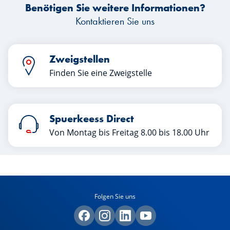
Benötigen Sie weitere Informationen?
Kontaktieren Sie uns
Zweigstellen
Finden Sie eine Zweigstelle
Spuerkeess Direct
Von Montag bis Freitag 8.00 bis 18.00 Uhr
Folgen Sie uns