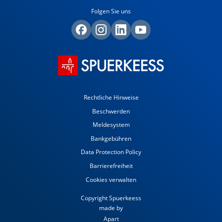
Folgen Sie uns
Rechtliche Hinweise
Beschwerden
Meldesystem
Bankgebühren
Data Protection Policy
Barrierefreiheit
Cookies verwalten
Copyright Spuerkeess
made by
Apart