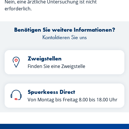
Nein, eine ärztliche Untersuchung ist nicht
erforderlich.
Benötigen Sie weitere Informationen?
Kontaktieren Sie uns
Zweigstellen
Finden Sie eine Zweigstelle
Spuerkeess Direct
Von Montag bis Freitag 8.00 bis 18.00 Uhr