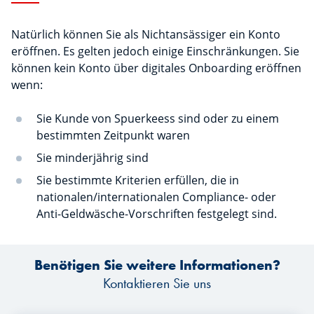
Natürlich können Sie als Nichtansässiger ein Konto
eröffnen. Es gelten jedoch einige Einschränkungen. Sie
können kein Konto über digitales Onboarding eröffnen
wenn:
Sie Kunde von Spuerkeess sind oder zu einem
bestimmten Zeitpunkt waren
Sie minderjährig sind
Sie bestimmte Kriterien erfüllen, die in
nationalen/internationalen Compliance- oder
Anti-Geldwäsche-Vorschriften festgelegt sind.
Benötigen Sie weitere Informationen?
Kontaktieren Sie uns