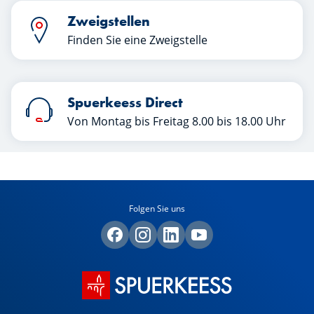
Zweigstellen
Finden Sie eine Zweigstelle
Spuerkeess Direct
Von Montag bis Freitag 8.00 bis 18.00 Uhr
Folgen Sie uns