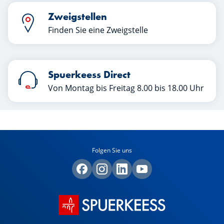
Zweigstellen
Finden Sie eine Zweigstelle
Spuerkeess Direct
Von Montag bis Freitag 8.00 bis 18.00 Uhr
Folgen Sie uns