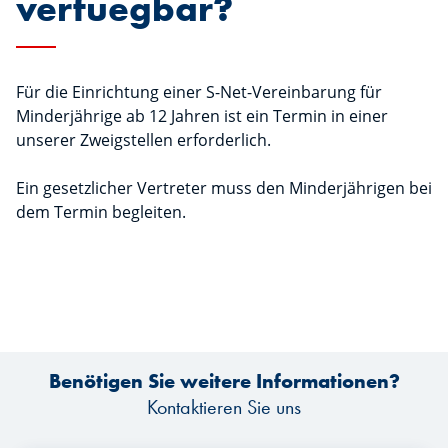
verfuegbar?
Für die Einrichtung einer S-Net-Vereinbarung für
Minderjährige ab 12 Jahren ist ein Termin in einer
unserer Zweigstellen erforderlich.
Ein gesetzlicher Vertreter muss den Minderjährigen bei
dem Termin begleiten.
Benötigen Sie weitere Informationen?
Kontaktieren Sie uns