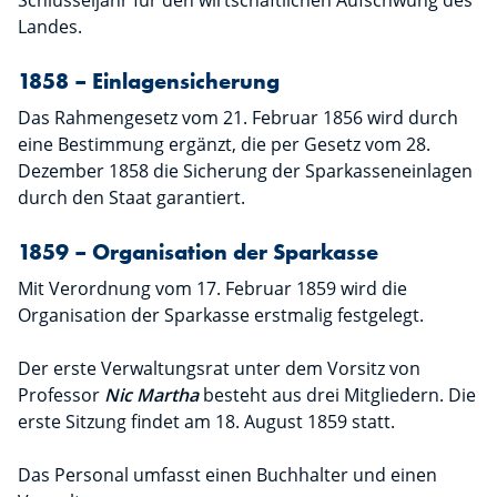
Schlüsseljahr für den wirtschaftlichen Aufschwung des
Landes.
1858 – Einlagensicherung
Das Rahmengesetz vom 21. Februar 1856 wird durch
eine Bestimmung ergänzt, die per Gesetz vom 28.
Dezember 1858 die Sicherung der Sparkasseneinlagen
durch den Staat garantiert.
1859 – Organisation der Sparkasse
Mit Verordnung vom 17. Februar 1859 wird die
Organisation der Sparkasse erstmalig festgelegt.
Der erste Verwaltungsrat unter dem Vorsitz von
Professor
Nic Martha
besteht aus drei Mitgliedern. Die
erste Sitzung findet am 18. August 1859 statt.
Das Personal umfasst einen Buchhalter und einen