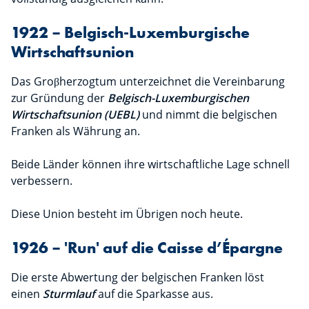
1922 – Belgisch-Luxemburgische
Wirtschaftsunion
Das Groβherzogtum unterzeichnet die Vereinbarung
zur Gründung der
Belgisch-Luxemburgischen
Wirtschaftsunion (UEBL)
und nimmt die belgischen
Franken als Währung an.
Beide Länder können ihre wirtschaftliche Lage schnell
verbessern.
Diese Union besteht im Übrigen noch heute.
1926 – 'Run' auf die Caisse d’Épargne
Die erste Abwertung der belgischen Franken löst
einen
Sturmlauf
auf die Sparkasse aus.