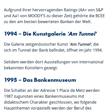
Aufgrund ihrer hervorragenden Ratings (AA+ von S&P
und Aa1 von MOODY’S zu dieser Zeit) gehörte die BCEE
zu den am besten bewerteten Banken der Welt.
1994 – Die Kunstgalerie
'Am Tunnel'
Die Galerie zeitgenössischer Kunst
'Am Tunnel'
, die
sich im Tunnel der Bank befindet, öffnet im Jahr 1994.
Seitdem werden dort Ausstellungen von international
bekannten Künstlern gezeigt.
1995 – Das Bankenmuseum
Die Schalter an der Adresse 1 Place de Metz werden
1987 zugunsten eines Bankenmuseums mit
didaktischem Charakter geschlossen, wo folgende
Hauptthemen vorgestellt werden der Beruf des