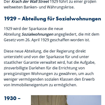
Der
Krach der Wall Street
1929 führt zu einer groβen
weltweiten Banken- und Währungskrise.
1929 – Abteilung für Sozialwohnungen
1929 wird der Sparkasse die neue
Abteilung
Sozialwohnungen
angegliedert, die mit dem
Gesetz vom 26. April 1929 geschaffen worden ist.
Diese neue Abteilung, die der Regierung direkt
untersteht und von der Sparkasse für und unter
staatlicher Garantie verwaltet wird, hat die Aufgabe,
zinsverbilligte Darlehen für die Errichtung von
preisgünstigen Wohnungen zu gewähren, um auch
weniger vermögenden sozialen Klassen den Erwerb
von Immobilieneigentum zu ermöglichen.
1930 –