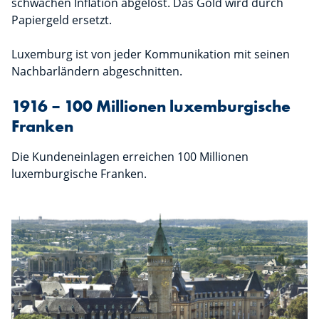
schwachen Inflation abgelöst. Das Gold wird durch
Papiergeld ersetzt.
Luxemburg ist von jeder Kommunikation mit seinen
Nachbarländern abgeschnitten.
1916 – 100 Millionen luxemburgische
Franken
Die Kundeneinlagen erreichen 100 Millionen
luxemburgische Franken.