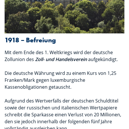
1918 – Befreiung
Mit dem Ende des 1. Weltkriegs wird der deutsche
Zollunion des
Zoll- und Handelsverein
aufgekündigt.
Die deutsche Währung wird zu einem Kurs von 1,25
Franken/Mark gegen luxemburgische
Kassenobligationen getauscht.
Aufgrund des Wertverfalls der deutschen Schuldtitel
sowie der russischen und italienischen Wertpapiere
schreibt die Sparkasse einen Verlust von 20 Millionen,
den sie jedoch innerhalb der folgenden fünf Jahre
vollständig ausgleichen kann.