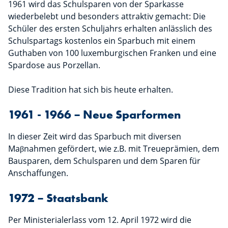
1961 wird das Schulsparen von der Sparkasse
wiederbelebt und besonders attraktiv gemacht: Die
Schüler des ersten Schuljahrs erhalten anlässlich des
Schulspartags kostenlos ein Sparbuch mit einem
Guthaben von 100 luxemburgischen Franken und eine
Spardose aus Porzellan.
Diese Tradition hat sich bis heute erhalten.
1961 - 1966 – Neue Sparformen
In dieser Zeit wird das Sparbuch mit diversen
Maβnahmen gefördert, wie z.B. mit Treueprämien, dem
Bausparen, dem Schulsparen und dem Sparen für
Anschaffungen.
1972 – Staatsbank
Per Ministerialerlass vom 12. April 1972 wird die