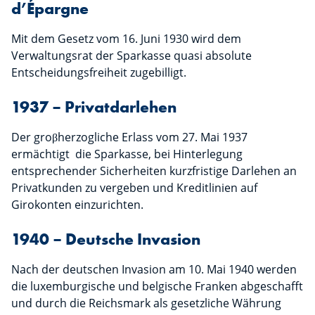
d’Épargne
Mit dem Gesetz vom 16. Juni 1930 wird dem
Verwaltungsrat der Sparkasse quasi absolute
Entscheidungsfreiheit zugebilligt.
1937 – Privatdarlehen
Der groβherzogliche Erlass vom 27. Mai 1937
ermächtigt die Sparkasse, bei Hinterlegung
entsprechender Sicherheiten kurzfristige Darlehen an
Privatkunden zu vergeben und Kreditlinien auf
Girokonten einzurichten.
1940 – Deutsche Invasion
Nach der deutschen Invasion am 10. Mai 1940 werden
die luxemburgische und belgische Franken abgeschafft
und durch die Reichsmark als gesetzliche Währung