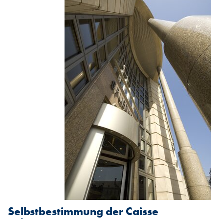
Selbstbestimmung der Caisse