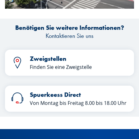
Benötigen Sie weitere Informationen?
Kontaktieren Sie uns
Zweigstellen
Finden Sie eine Zweigstelle
Spuerkeess Direct
Von Montag bis Freitag 8.00 bis 18.00 Uhr