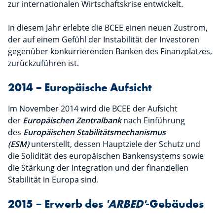
zur internationalen Wirtschaftskrise entwickelt.
In diesem Jahr erlebte die BCEE einen neuen Zustrom,
der auf einem Gefühl der Instabilität der Investoren
gegenüber konkurrierenden Banken des Finanzplatzes,
zurückzuführen ist.
2014 – Europäische Aufsicht
Im November 2014 wird die BCEE der Aufsicht
der
Europäischen Zentralbank
nach Einführung
des
Europäischen Stabilitätsmechanismus
(ESM)
unterstellt, dessen Hauptziele der Schutz und
die Solidität des europäischen Bankensystems sowie
die Stärkung der Integration und der finanziellen
Stabilität in Europa sind.
2015 – Erwerb des
'ARBED'
-Gebäudes