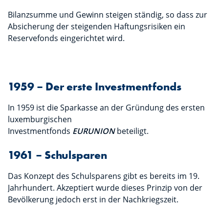
Bilanzsumme und Gewinn steigen ständig, so dass zur
Absicherung der steigenden Haftungsrisiken ein
Reservefonds eingerichtet wird.
1959 – Der erste Investmentfonds
In 1959 ist die Sparkasse an der Gründung des ersten
luxemburgischen
Investmentfonds
EURUNION
beteiligt.
1961 – Schulsparen
Das Konzept des Schulsparens gibt es bereits im 19.
Jahrhundert. Akzeptiert wurde dieses Prinzip von der
Bevölkerung jedoch erst in der Nachkriegszeit.