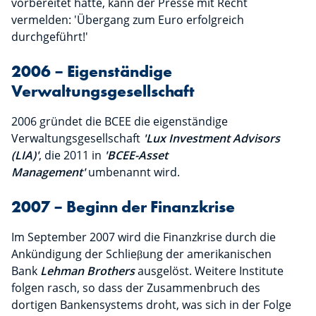
vorbereitet hatte, kann der Presse mit Recht
vermelden: 'Übergang zum Euro erfolgreich
durchgeführt!'
2006 – Eigenständige
Verwaltungsgesellschaft
2006 gründet die BCEE die eigenständige
Verwaltungsgesellschaft
'Lux Investment Advisors
(LIA)'
, die 2011 in
'BCEE-Asset
Management'
umbenannt wird.
2007 – Beginn der Finanzkrise
Im September 2007 wird die Finanzkrise durch die
Ankündigung der Schlieβung der amerikanischen
Bank
Lehman Brothers
ausgelöst. Weitere Institute
folgen rasch, so dass der Zusammenbruch des
dortigen Bankensystems droht, was sich in der Folge