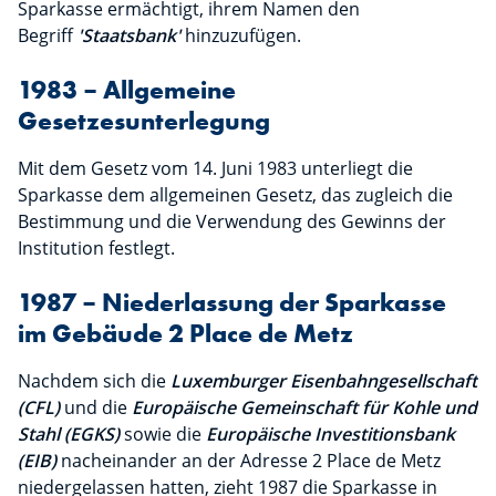
Sparkasse ermächtigt, ihrem Namen den
Begriff
'Staatsbank'
hinzuzufügen.
1983 – Allgemeine
Gesetzesunterlegung
Mit dem Gesetz vom 14. Juni 1983 unterliegt die
Sparkasse dem allgemeinen Gesetz, das zugleich die
Bestimmung und die Verwendung des Gewinns der
Institution festlegt.
1987 – Niederlassung der Sparkasse
im Gebäude 2 Place de Metz
Nachdem sich die
Luxemburger Eisenbahngesellschaft
(CFL)
und die
Europäische Gemeinschaft für Kohle und
Stahl (EGKS)
sowie die
Europäische Investitionsbank
(EIB)
nacheinander an der Adresse 2 Place de Metz
niedergelassen hatten, zieht 1987 die Sparkasse in