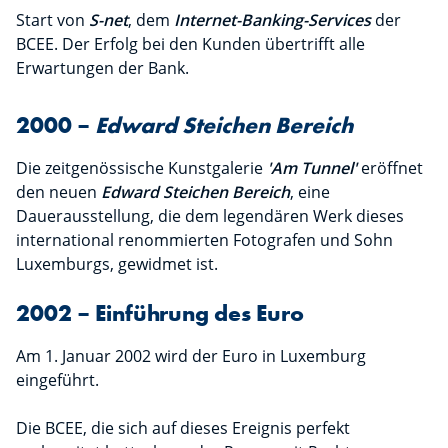
Start von
S-net
, dem
Internet-Banking-Services
der
BCEE. Der Erfolg bei den Kunden übertrifft alle
Erwartungen der Bank.
2000 –
Edward Steichen Bereich
Die zeitgenössische Kunstgalerie
'Am Tunnel'
eröffnet
den neuen
Edward Steichen Bereich
, eine
Dauerausstellung, die dem legendären Werk dieses
international renommierten Fotografen und Sohn
Luxemburgs, gewidmet ist.
2002 – Einführung des Euro
Am 1. Januar 2002 wird der Euro in Luxemburg
eingeführt.
Die BCEE, die sich auf dieses Ereignis perfekt