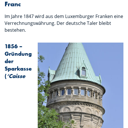
Franc
Im Jahre 1847 wird aus dem Luxemburger Franken eine
Verrechnungswährung. Der deutsche Taler bleibt
bestehen.
1856 –
Gründung
der
Sparkasse
(
‘Caisse