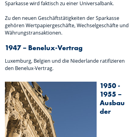
Sparkasse wird faktisch zu einer Universalbank.
Zu den neuen Geschäftstätigkeiten der Sparkasse
gehören Wertpapiergeschäfte, Wechselgeschäfte und
Währungstransaktionen.
1947 – Benelux-Vertrag
Luxemburg, Belgien und die Niederlande ratifizieren
den Benelux-Vertrag.
1950 -
1955 –
Ausbau
der