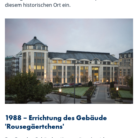
diesem historischen Ort ein.
1988 – Errichtung des Gebäude
'Rousegäertchens'