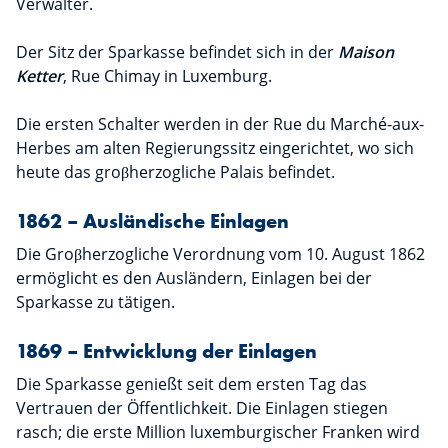
Verwalter.
Der Sitz der Sparkasse befindet sich in der
Maison
Ketter
, Rue Chimay in Luxemburg.
Die ersten Schalter werden in der Rue du Marché-aux-
Herbes am alten Regierungssitz eingerichtet, wo sich
heute das groβherzogliche Palais befindet.
1862 – Ausländische Einlagen
Die Groβherzogliche Verordnung vom 10. August 1862
ermöglicht es den Ausländern, Einlagen bei der
Sparkasse zu tätigen.
1869 – Entwicklung der Einlagen
Die Sparkasse genießt seit dem ersten Tag das
Vertrauen der Öffentlichkeit. Die Einlagen stiegen
rasch; die erste Million luxemburgischer Franken wird