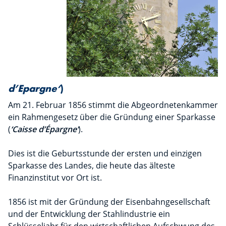
d’Epargne‘
)
Am 21. Februar 1856 stimmt die Abgeordnetenkammer
ein Rahmengesetz über die Gründung einer Sparkasse
(
‘Caisse d’Épargne‘
).
Dies ist die Geburtsstunde der ersten und einzigen
Sparkasse des Landes, die heute das älteste
Finanzinstitut vor Ort ist.
1856 ist mit der Gründung der Eisenbahngesellschaft
und der Entwicklung der Stahlindustrie ein