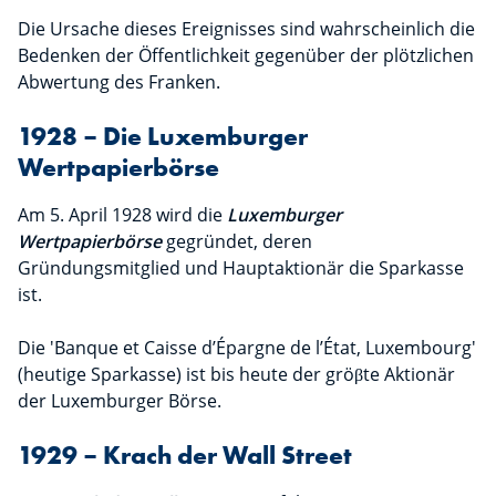
Die Ursache dieses Ereignisses sind wahrscheinlich die
Bedenken der Öffentlichkeit gegenüber der plötzlichen
Abwertung des Franken.
1928 – Die Luxemburger
Wertpapierbörse
Am 5. April 1928 wird die
Luxemburger
Wertpapierbörse
gegründet, deren
Gründungsmitglied und Hauptaktionär die Sparkasse
ist.
Die 'Banque et Caisse d’Épargne de l’État, Luxembourg'
(heutige Sparkasse) ist bis heute der gröβte Aktionär
der Luxemburger Börse.
1929 – Krach der Wall Street