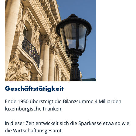
Geschäftstätigkeit
Ende 1950 übersteigt die Bilanzsumme 4 Milliarden
luxemburgische Franken.
In dieser Zeit entwickelt sich die Sparkasse etwa so wie
die Wirtschaft insgesamt.