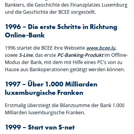
Bankiers, die Geschichte des Finanzplatzes Luxemburg
und die Geschichte der BCEE vorgestellt.
1996 – Die erste Schritte in Richtung
Online-Bank
1996 startet die BCEE ihre Webseite
www.bcee.lu
,
sowie
S-Line
, das erste
PC-Banking-Produkt
im Offline-
Modus der Bank, mit dem mit Hilfe eines PC‘s von zu
Hause aus Bankoperationen getätigt werden können.
1997 – Über 1.000 Milliarden
luxemburgische Franken
Erstmalig übersteigt die Bilanzsumme der Bank 1.000
Milliarden luxemburgische Franken.
1999 – Start von S-net