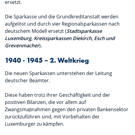
ersetzt.
Die Sparkasse und die Grundkreditanstalt werden
aufgelöst und durch vier Regionalsparkassen nach
deutschem Modell ersetzt (
Stadtsparkasse
Luxemburg, Kreissparkassen Diekirch, Esch und
Grevenmacher
).
1940 - 1945 – 2. Weltkrieg
Die neuen Sparkassen unterstehen der Leitung
deutscher Beamter.
Diese haben trotz ihrer Geschäftigkeit und der
positiven Bilanzen, die vor allem auf
Zwangsmaβnahmen gegen den privaten Bankensektor
zurückzuführen sind, mit Vorbehalten der
Luxemburger zu kämpfen.