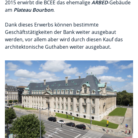
2015 erwirbt die BCEE das ehemalige
ARBED
-Gebäude
am
Plateau Bourbon
.
Dank dieses Erwerbs können bestimmte
Geschäftstätigkeiten der Bank weiter ausgebaut
werden, vor allem aber wird durch diesen Kauf das
architektonische Guthaben weiter ausgebaut.