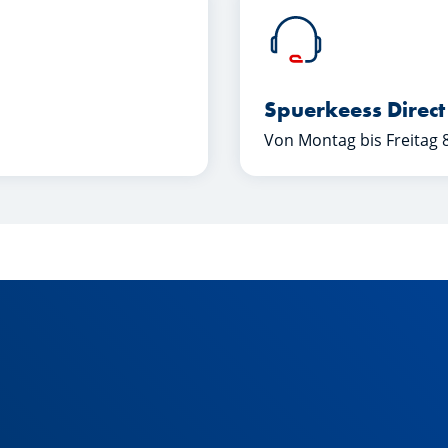
Spuerkeess Direct
Von Montag bis Freitag 8