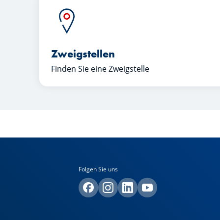
Zweigstellen
Finden Sie eine Zweigstelle
Folgen Sie uns