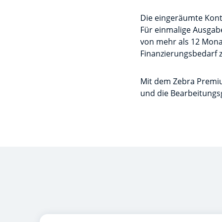
Die eingeräumte Konto
Für einmalige Ausgabe
von mehr als 12 Mona
Finanzierungsbedarf 
Mit dem Zebra Premiu
und die Bearbeitungsg