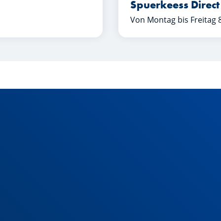
Spuerkeess Direct
Von Montag bis Freitag 8