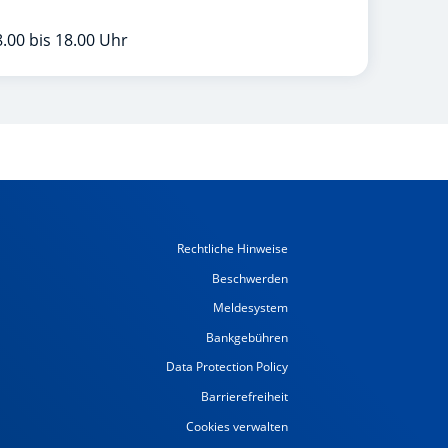
.00 bis 18.00 Uhr
Rechtliche Hinweise
Beschwerden
Meldesystem
Bankgebühren
Data Protection Policy
Barrierefreiheit
Cookies verwalten