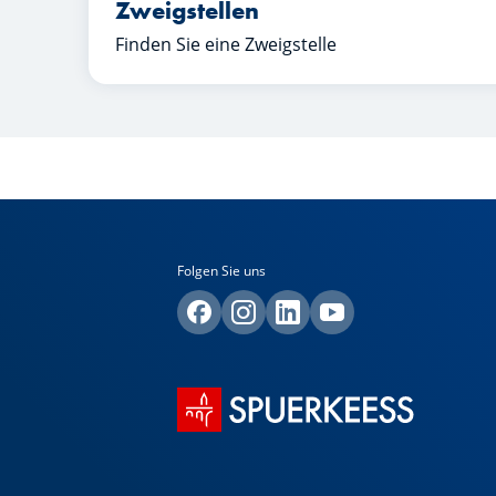
Zweigstellen
Finden Sie eine Zweigstelle
Folgen Sie uns