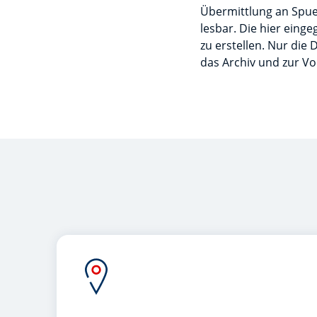
Übermittlung an Spue
lesbar. Die hier ein
zu erstellen. Nur die
das Archiv und zur Vo