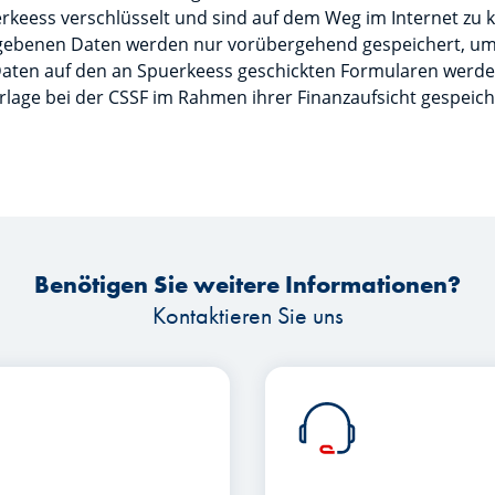
rkeess verschlüsselt und sind auf dem Weg im Internet zu 
gegebenen Daten werden nur vorübergehend gespeichert, um
 Daten auf den an Spuerkeess geschickten Formularen werde
rlage bei der CSSF im Rahmen ihrer Finanzaufsicht gespeich
Benötigen Sie weitere Informationen?
Kontaktieren Sie uns