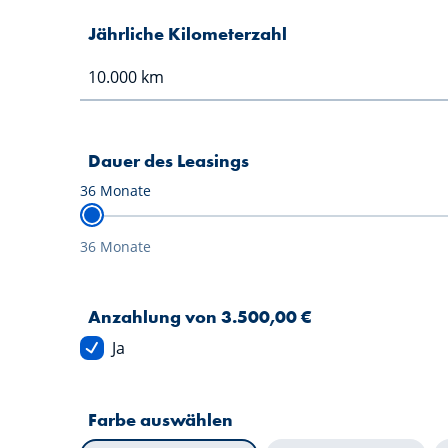
Jährliche Kilometerzahl
Dauer des Leasings
36
Monate
36 Monate
Anzahlung von 3.500,00 €
Ja
Farbe auswählen