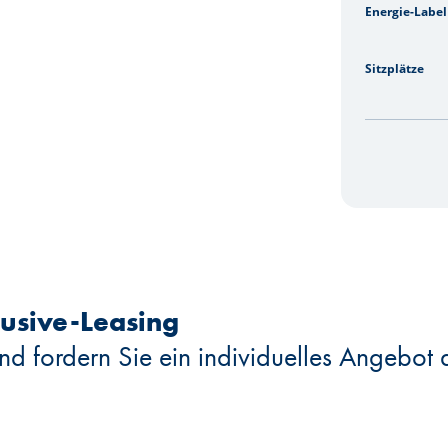
Energie-Label
Sitzplätze
clusive-Leasing
nd fordern Sie ein individuelles Angebot 