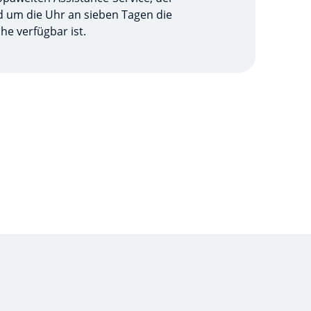
 um die Uhr an sieben Tagen die
e verfügbar ist.