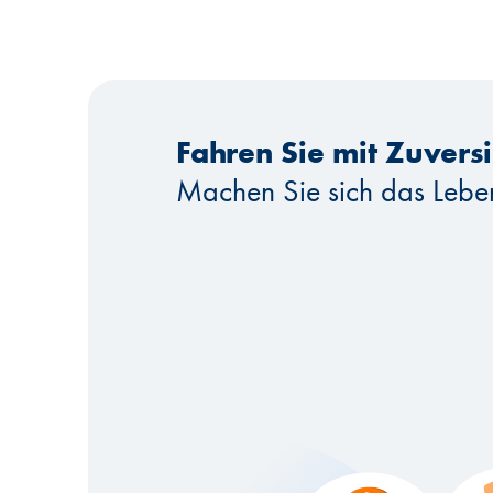
Fahren Sie mit Zuversi
Machen Sie sich das Leben 