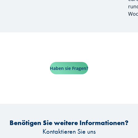
rund
Woch
Haben sie Fragen?
Benötigen Sie weitere Informationen?
Kontaktieren Sie uns