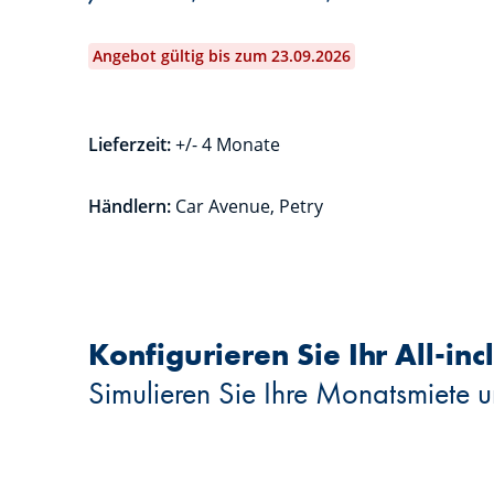
Angebot gültig bis zum 23.09.2026
Lieferzeit:
+/- 4 Monate
Händlern:
Car Avenue, Petry
Konfigurieren Sie Ihr All-in
Simulieren Sie Ihre Monatsmiete u